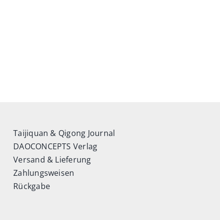
Taijiquan & Qigong Journal
DAOCONCEPTS Verlag
Versand & Lieferung
Zahlungsweisen
Rückgabe