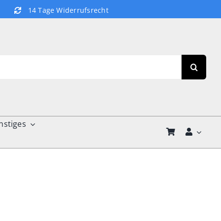
14 Tage Widerrufsrecht
nstiges