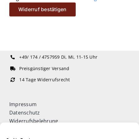
Widerruf bestätigen
+49/ 174 / 4757959
Di, Mi, 11-15 Uhr
Preisgünstiger Versand
14 Tage Widerrufsrecht
Impressum
Datenschutz
Widerrufsbelehrung
Cookie-Richtlinie (EU)
Allgemeine Geschäftsbedingungen