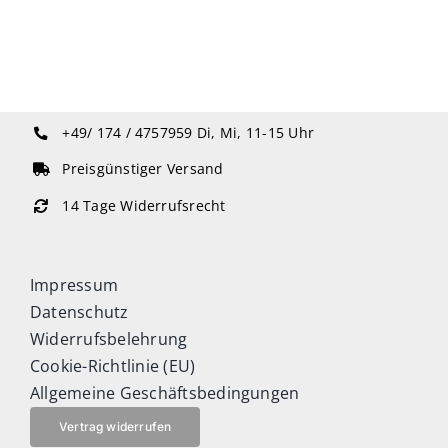
Sonstiges
Abo
+49/ 174 / 4757959
Di, Mi, 11-15 Uhr
Preisgünstiger Versand
14 Tage Widerrufsrecht
Impressum
Datenschutz
Widerrufsbelehrung
Cookie-Richtlinie (EU)
Allgemeine Geschäftsbedingungen
Vertrag widerrufen