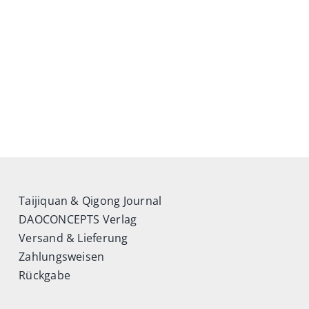
Taijiquan & Qigong Journal
DAOCONCEPTS Verlag
Versand & Lieferung
Zahlungsweisen
Rückgabe