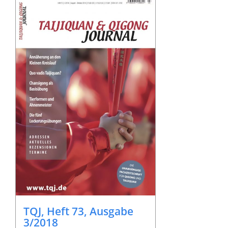
TQJ, Heft 73, Ausgabe
3/2018