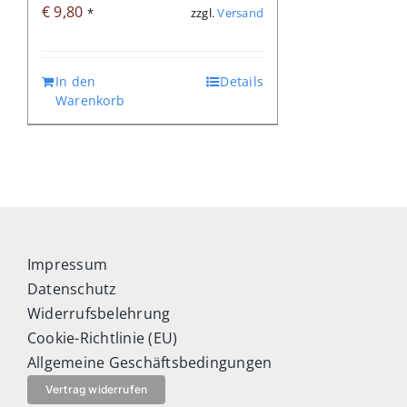
€
9,80
zzgl.
Versand
*
In den
Details
Warenkorb
Impressum
Datenschutz
Widerrufsbelehrung
Cookie-Richtlinie (EU)
Allgemeine Geschäftsbedingungen
Vertrag widerrufen