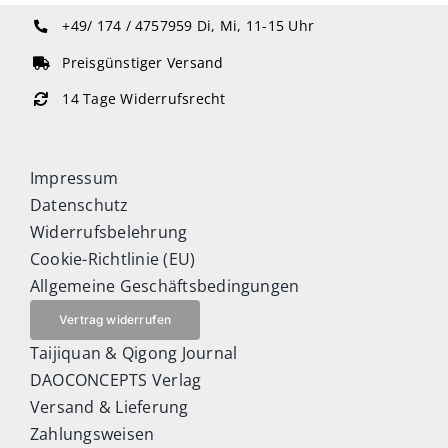
+49/ 174 / 4757959
Di, Mi, 11-15 Uhr
Preisgünstiger Versand
14 Tage Widerrufsrecht
Impressum
Datenschutz
Widerrufsbelehrung
Cookie-Richtlinie (EU)
Allgemeine Geschäftsbedingungen
Vertrag widerrufen
Taijiquan & Qigong Journal
DAOCONCEPTS Verlag
Versand & Lieferung
Zahlungsweisen