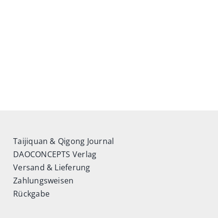
Taijiquan & Qigong Journal
DAOCONCEPTS Verlag
Versand & Lieferung
Zahlungsweisen
Rückgabe