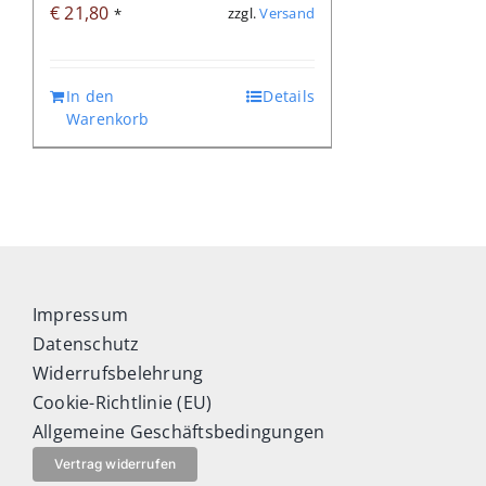
€
21,80
zzgl.
Versand
*
In den
Details
Warenkorb
Impressum
Datenschutz
Widerrufsbelehrung
Cookie-Richtlinie (EU)
Allgemeine Geschäftsbedingungen
Vertrag widerrufen