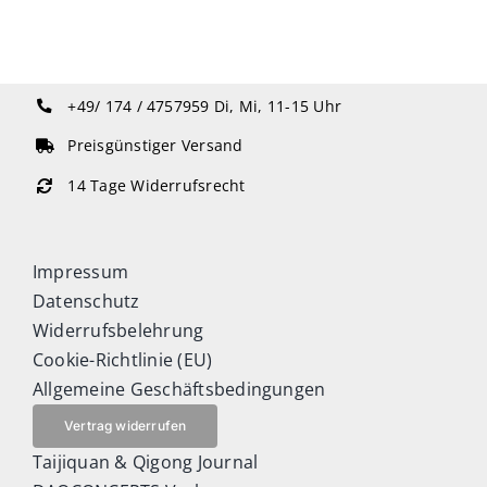
+49/ 174 / 4757959
Di, Mi, 11-15 Uhr
Preisgünstiger Versand
14 Tage Widerrufsrecht
Impressum
Datenschutz
Widerrufsbelehrung
Cookie-Richtlinie (EU)
Allgemeine Geschäftsbedingungen
Vertrag widerrufen
Taijiquan & Qigong Journal