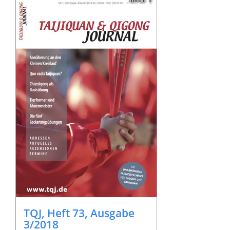
TQJ, Heft 73, Ausgabe
3/2018