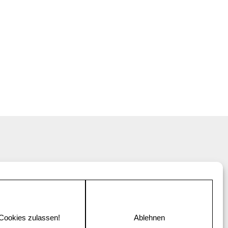
 Cookies zulassen!
Ablehnen