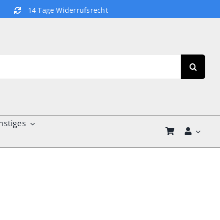
14 Tage Widerrufsrecht
nstiges