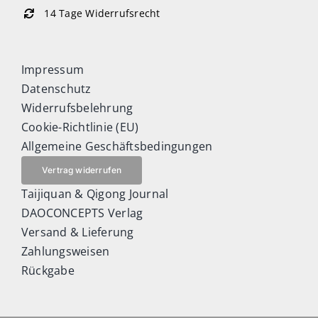
14 Tage Widerrufsrecht
Impressum
Datenschutz
Widerrufsbelehrung
Cookie-Richtlinie (EU)
Allgemeine Geschäftsbedingungen
Vertrag widerrufen
Taijiquan & Qigong Journal
DAOCONCEPTS Verlag
Versand & Lieferung
Zahlungsweisen
Rückgabe