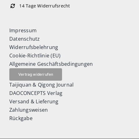
14 Tage Widerrufsrecht
Impressum
Datenschutz
Widerrufsbelehrung
Cookie-Richtlinie (EU)
Allgemeine Geschäftsbedingungen
Vertrag widerrufen
Taijiquan & Qigong Journal
DAOCONCEPTS Verlag
Versand & Lieferung
Zahlungsweisen
Rückgabe