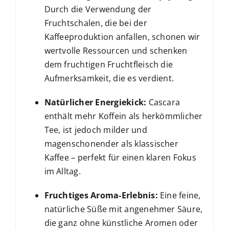
Durch die Verwendung der
Fruchtschalen, die bei der
Kaffeeproduktion anfallen, schonen wir
wertvolle Ressourcen und schenken
dem fruchtigen Fruchtfleisch die
Aufmerksamkeit, die es verdient.
Natürlicher Energiekick:
Cascara
enthält mehr Koffein als herkömmlicher
Tee, ist jedoch milder und
magenschonender als klassischer
Kaffee – perfekt für einen klaren Fokus
im Alltag.
Fruchtiges Aroma-Erlebnis:
Eine feine,
natürliche Süße mit angenehmer Säure,
die ganz ohne künstliche Aromen oder