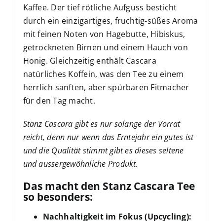
Kaffee. Der tief rötliche Aufguss besticht
durch ein einzigartiges, fruchtig-süßes Aroma
mit feinen Noten von Hagebutte, Hibiskus,
getrockneten Birnen und einem Hauch von
Honig. Gleichzeitig enthält Cascara
natürliches Koffein, was den Tee zu einem
herrlich sanften, aber spürbaren Fitmacher
für den Tag macht.
Stanz Cascara gibt es nur solange der Vorrat
reicht, denn nur wenn das Erntejahr ein gutes ist
und die Qualität stimmt gibt es dieses seltene
und aussergewöhnliche Produkt.
Das macht den Stanz Cascara Tee
so besonders:
Nachhaltigkeit im Fokus (Upcycling):