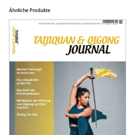
Ähnliche Produkte