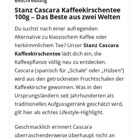
Beschreibung
Stanz Cascara Kaffeekirschentee
100g – Das Beste aus zwei Welten
Du suchst nach einer aufregenden
Alternative zu klassischem Kaffee oder
herkömmlichem Tee? Unser
Stanz Cascara
Kaffeekirschentee
lädt dich ein, die
Kaffeepflanze völlig neu zu entdecken.
Cascara (spanisch für „Schale“ oder „Hülsen“)
wird aus den getrockneten Fruchtschalen der
Kaffeekirsche gewonnen. Was in den
Ursprungsländern seit Jahrhunderten als
traditionelles Aufgussgetränk geschätzt wird,
gilt hier als echtes Lifestyle-Highlight.
Geschmacklich erinnert Cascara
überraschenderweise überhaupt nicht an