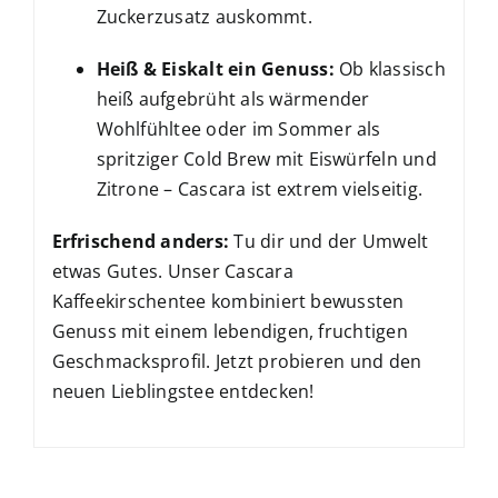
Zuckerzusatz auskommt.
Heiß & Eiskalt ein Genuss:
Ob klassisch
heiß aufgebrüht als wärmender
Wohlfühltee oder im Sommer als
spritziger Cold Brew mit Eiswürfeln und
Zitrone – Cascara ist extrem vielseitig.
Erfrischend anders:
Tu dir und der Umwelt
etwas Gutes. Unser Cascara
Kaffeekirschentee kombiniert bewussten
Genuss mit einem lebendigen, fruchtigen
Geschmacksprofil. Jetzt probieren und den
neuen Lieblingstee entdecken!