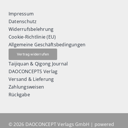
Impressum
Datenschutz
Widerrufsbelehrung
Cookie-Richtlinie (EU)
Allgemeine Geschäftsbedingungen
Vertrag widerrufen
Taijiquan & Qigong Journal
DAOCONCEPTS Verlag
Versand & Lieferung
Zahlungsweisen
Rückgabe
© 2026 DAOCONCEPT Verlags GmbH | powered