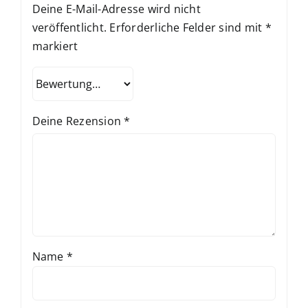
Deine E-Mail-Adresse wird nicht
veröffentlicht.
Erforderliche Felder sind mit
*
markiert
Deine Rezension
*
Name
*