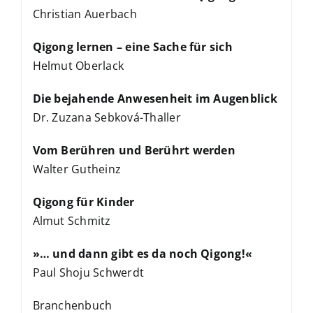
Christian Auerbach
Qigong lernen – eine Sache für sich
Helmut Oberlack
Die bejahende Anwesenheit im Augenblick
Dr. Zuzana Sebková-Thaller
Vom Berühren und Berührt werden
Walter Gutheinz
Qigong für Kinder
Almut Schmitz
»… und dann gibt es da noch Qigong!«
Paul Shoju Schwerdt
Branchenbuch