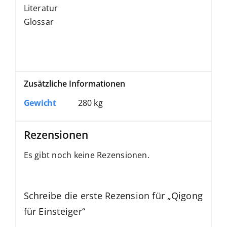
Literatur
Glossar
Zusätzliche Informationen
Gewicht
280 kg
Rezensionen
Es gibt noch keine Rezensionen.
Schreibe die erste Rezension für „Qigong
für Einsteiger“