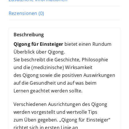
Rezensionen (0)
Beschreibung
Qigong für Einsteiger
bietet einen Rundum
Überblick über Qigong.
Sie beschreibt die Geschichte, Philosophie
und die (medizinische) Wirksamkeit
des Qigong sowie die positiven Auswirkungen
auf die Gesundheit und auf was beim
Lernen geachtet werden sollte.
Verschiedenen Ausrichtungen des Qigong
werden vorgestellt und wertvolle Tips
zum Üben gegeben. „Qigong für Einsteiger“
richtet sich in ersten Linie an