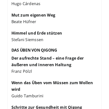
Hugo Cárdenas
Mut zum eigenen Weg
Beate Hüfner
Himmel und Erde stützen
Stefani Siemssen
DAS ÜBEN VON QIGONG
Der aufrechte Stand – eine Frage der
äußeren und inneren Haltung
Franz Pölzl
Wenn das Üben vom Müssen zum Wollen
wird
Guido Tamburini
Schritte zur Gesundheit mit Qigong