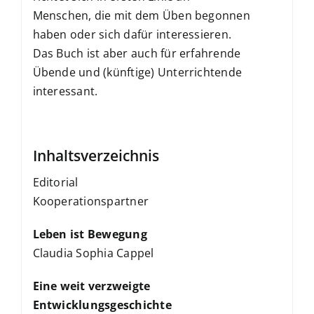
Menschen, die mit dem Üben begonnen
haben oder sich dafür interessieren.
Das Buch ist aber auch für erfahrende
Übende und (künftige) Unterrichtende
interessant.
Inhaltsverzeichnis
Editorial
Kooperationspartner
Leben ist Bewegung
Claudia Sophia Cappel
Eine weit verzweigte
Entwicklungsgeschichte