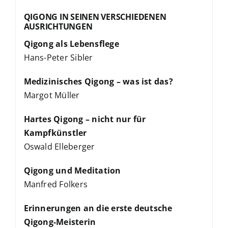
QIGONG IN SEINEN VERSCHIEDENEN
AUSRICHTUNGEN
Qigong als Lebensflege
Hans-Peter Sibler
Medizinisches Qigong – was ist das?
Margot Müller
Hartes Qigong – nicht nur für
Kampfkünstler
Oswald Elleberger
Qigong und Meditation
Manfred Folkers
Erinnerungen an die erste deutsche
Qigong-Meisterin