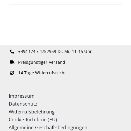
+49/ 174 / 4757959
Di, Mi, 11-15 Uhr
Preisgünstiger Versand
14 Tage Widerrufsrecht
Impressum
Datenschutz
Widerrufsbelehrung
Cookie-Richtlinie (EU)
Allgemeine Geschäftsbedingungen