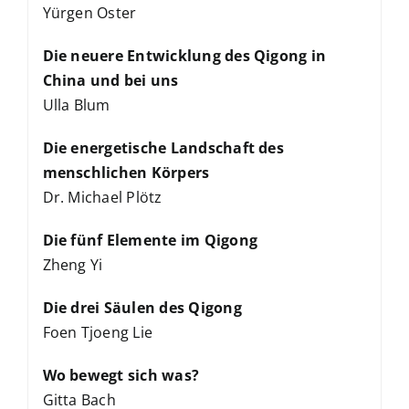
Yürgen Oster
Die neuere Entwicklung des Qigong in
China und bei uns
Ulla Blum
Die energetische Landschaft des
menschlichen Körpers
Dr. Michael Plötz
Die fünf Elemente im Qigong
Zheng Yi
Die drei Säulen des Qigong
Foen Tjoeng Lie
Wo bewegt sich was?
Gitta Bach