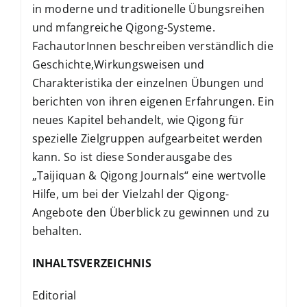
in moderne und traditionelle Übungsreihen
und mfangreiche Qigong-Systeme.
FachautorInnen beschreiben verständlich die
Geschichte,Wirkungsweisen und
Charakteristika der einzelnen Übungen und
berichten von ihren eigenen Erfahrungen. Ein
neues Kapitel behandelt, wie Qigong für
spezielle Zielgruppen aufgearbeitet werden
kann. So ist diese Sonderausgabe des
„Taijiquan & Qigong Journals“ eine wertvolle
Hilfe, um bei der Vielzahl der Qigong-
Angebote den Überblick zu gewinnen und zu
behalten.
INHALTSVERZEICHNIS
Editorial