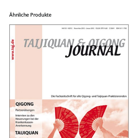
Ähnliche Produkte