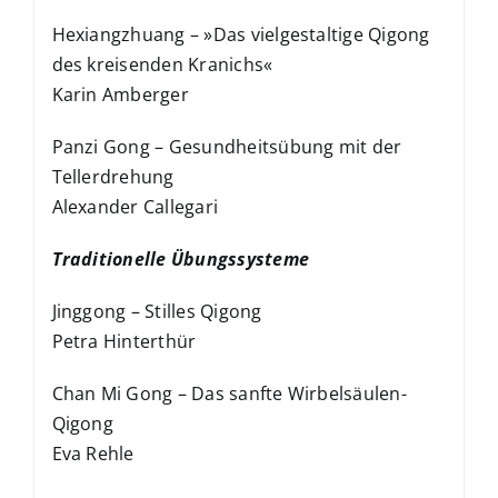
Hexiangzhuang – »Das vielgestaltige Qigong
des kreisenden Kranichs«
Karin Amberger
Panzi Gong – Gesundheitsübung mit der
Tellerdrehung
Alexander Callegari
Traditionelle Übungssysteme
Jinggong – Stilles Qigong
Petra Hinterthür
Chan Mi Gong – Das sanfte Wirbelsäulen-
Qigong
Eva Rehle