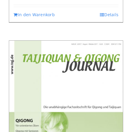
In den Warenkorb
Details