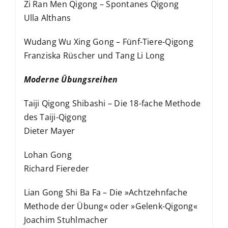
Zi Ran Men Qigong – Spontanes Qigong
Ulla Althans
Wudang Wu Xing Gong – Fünf-Tiere-Qigong
Franziska Rüscher und Tang Li Long
Moderne Übungsreihen
Taiji Qigong Shibashi – Die 18-fache Methode
des Taiji-Qigong
Dieter Mayer
Lohan Gong
Richard Fiereder
Lian Gong Shi Ba Fa – Die »Achtzehnfache
Methode der Übung« oder »Gelenk-Qigong«
Joachim Stuhlmacher