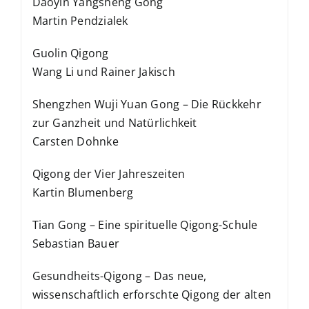
Daoyin Yangsheng Gong
Martin Pendzialek
Guolin Qigong
Wang Li und Rainer Jakisch
Shengzhen Wuji Yuan Gong – Die Rückkehr
zur Ganzheit und Natürlichkeit
Carsten Dohnke
Qigong der Vier Jahreszeiten
Kartin Blumenberg
Tian Gong – Eine spirituelle Qigong-Schule
Sebastian Bauer
Gesundheits-Qigong – Das neue,
wissenschaftlich erforschte Qigong der alten