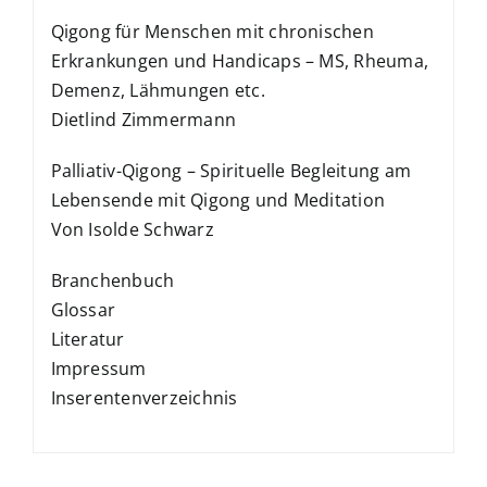
Qigong für Menschen mit chronischen
Erkrankungen und Handicaps – MS, Rheuma,
Demenz, Lähmungen etc.
Dietlind Zimmermann
Palliativ-Qigong – Spirituelle Begleitung am
Lebensende mit Qigong und Meditation
Von Isolde Schwarz
Branchenbuch
Glossar
Literatur
Impressum
Inserentenverzeichnis