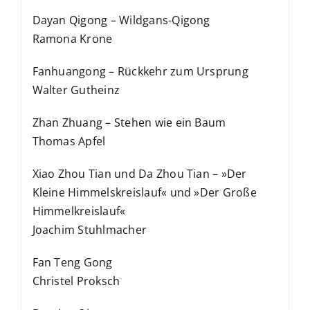
Dayan Qigong – Wildgans-Qigong
Ramona Krone
Fanhuangong – Rückkehr zum Ursprung
Walter Gutheinz
Zhan Zhuang – Stehen wie ein Baum
Thomas Apfel
Xiao Zhou Tian und Da Zhou Tian – »Der
Kleine Himmelskreislauf« und »Der Große
Himmelkreislauf«
Joachim Stuhlmacher
Fan Teng Gong
Christel Proksch