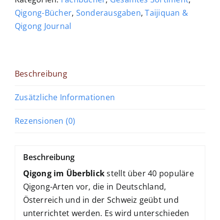
Qigong-Bücher
,
Sonderausgaben
,
Taijiquan &
Qigong Journal
Beschreibung
Zusätzliche Informationen
Rezensionen (0)
Beschreibung
Qigong im Überblick
stellt über 40 populäre
Qigong-Arten vor, die in Deutschland,
Österreich und in der Schweiz geübt und
unterrichtet werden. Es wird unterschieden