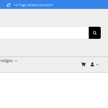
14 Tage Widerrufsrecht
nstiges