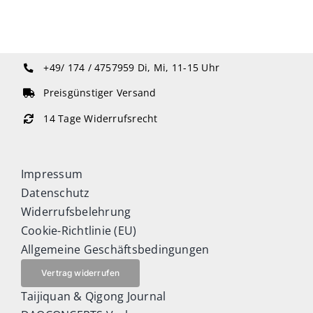
+49/ 174 / 4757959
Di, Mi, 11-15 Uhr
Preisgünstiger Versand
14 Tage Widerrufsrecht
Impressum
Datenschutz
Widerrufsbelehrung
Cookie-Richtlinie (EU)
Allgemeine Geschäftsbedingungen
Vertrag widerrufen
Taijiquan & Qigong Journal