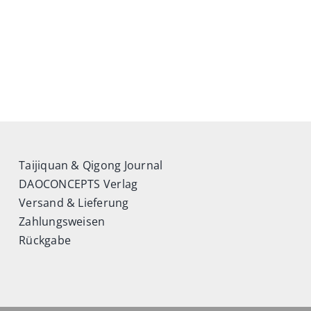
Taijiquan & Qigong Journal
DAOCONCEPTS Verlag
Versand & Lieferung
Zahlungsweisen
Rückgabe