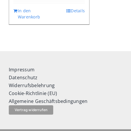
In den
Details
Warenkorb
Impressum
Datenschutz
Widerrufsbelehrung
Cookie-Richtlinie (EU)
Allgemeine Geschäftsbedingungen
Vertrag widerrufen