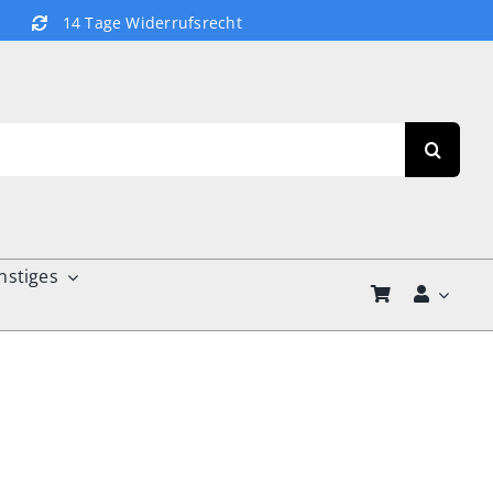
14 Tage Widerrufsrecht
nstiges