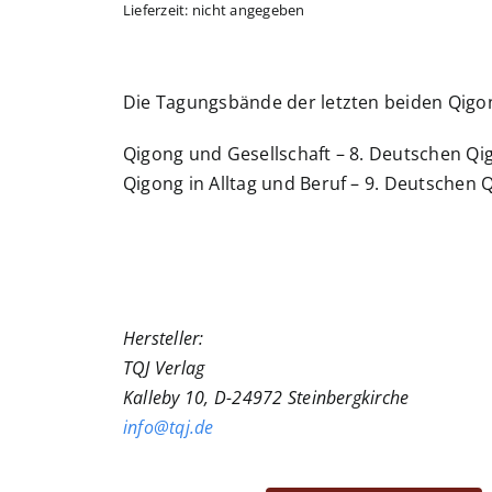
Lieferzeit: nicht angegeben
Die Tagungsbände der letzten beiden Qig
Qigong und Gesellschaft – 8. Deutschen Qi
Qigong in Alltag und Beruf – 9. Deutschen 
Hersteller:
TQJ Verlag
Kalleby 10, D-24972 Steinbergkirche
info@tqj.de