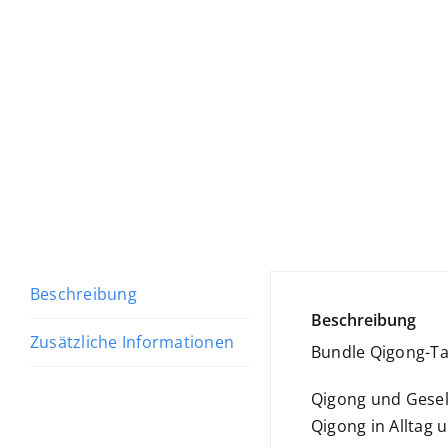
Beschreibung
Beschreibung
Zusätzliche Informationen
Bundle Qigong-Ta
Qigong und Gesell
Qigong in Alltag 