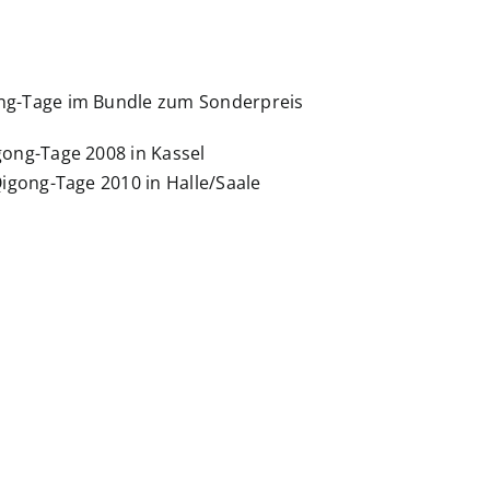
ong-Tage im Bundle zum Sonderpreis
gong-Tage 2008 in Kassel
Qigong-Tage 2010 in Halle/Saale