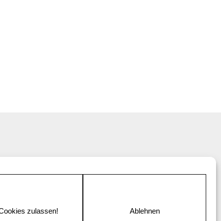
 Cookies zulassen!
Ablehnen