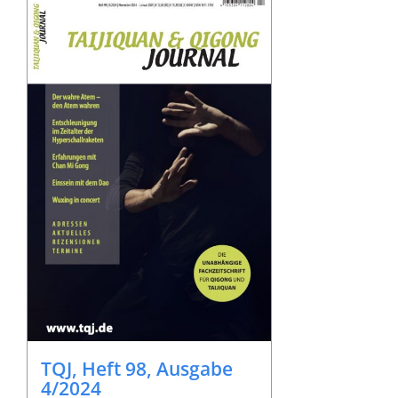
TQJ, Heft 98, Ausgabe
4/2024