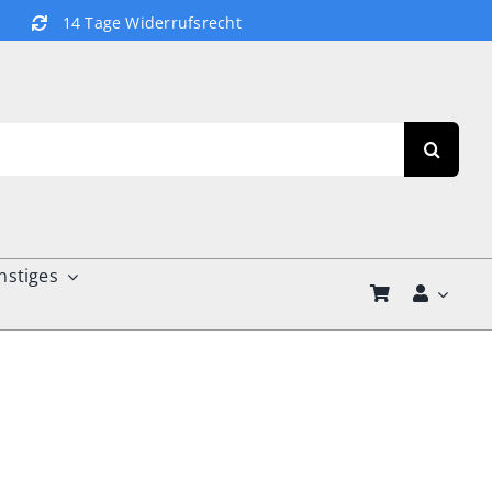
14 Tage Widerrufsrecht
nstiges