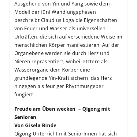
Ausgehend von Yin und Yang sowie dem
Modell der fünf Wandlungsphasen
beschreibt Claudius Loga die Eigenschaften
von Feuer und Wasser als universellen
Urkräften, die sich auf verschiedene Weise im
menschlichen Körper manifestieren. Auf der
Organebene werden sie durch Herz und
Nieren repräsentiert, wobei letztere als
Wasserorgane dem Körper eine
grundlegende Yin-Kraft sichern, das Herz
hingegen als feuriger Rhythmusgeber
fungiert.
Freude am Üben wecken
–
Qigong mit
Senioren
Von Gisela Binde
Qigong-Unterricht mit SeniorInnen hat sich