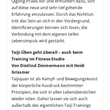
Qigong-Praxis vor und ermuntert dazu, sich
auf diese neue und sehr tief gehende
Erfahrung einzulassen. Durch das Nichttun
tritt das Sein an sich in den Vordergrund,
Identifizierungen können sich lösen, die
Verbindung mit dem eigenen tiefen
Lebensimpuls wird gestärkt.
Taiji-Üben geht überall – auch beim
Training im Fitness-Studio
Von Dietlind Zimmermann mit Heidi
Grissmer
Taijiquan ist als Kampf- und Bewegungskunst
der körperliche Ausdruck bestimmter
Prinzipien, die sich in allen Lebensbereichen
wieder nden. Daher lassen sie sich auch
außerhalb des eigentlichen Taiji-Trainings