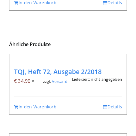
In den Warenkorb
Details
Ähnliche Produkte
TQJ, Heft 72, Ausgabe 2/2018
Lieferzeit: nicht angegeben
€
34,90
zzgl.
Versand
*
In den Warenkorb
Details