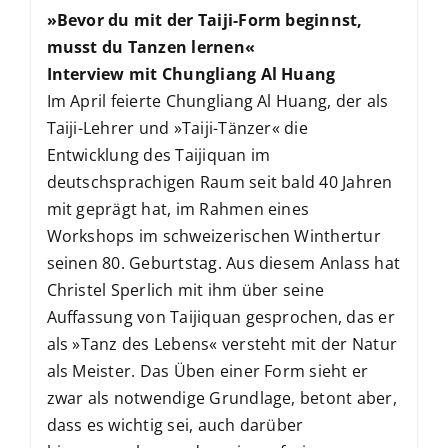
»Bevor du mit der Taiji-Form beginnst,
musst du Tanzen lernen«
Interview mit Chungliang Al Huang
Im April feierte Chungliang Al Huang, der als
Taiji-Lehrer und »Taiji-Tänzer« die
Entwicklung des Taijiquan im
deutschsprachigen Raum seit bald 40 Jahren
mit geprägt hat, im Rahmen eines
Workshops im schweizerischen Winthertur
seinen 80. Geburtstag. Aus diesem Anlass hat
Christel Sperlich mit ihm über seine
Auffassung von Taijiquan gesprochen, das er
als »Tanz des Lebens« versteht mit der Natur
als Meister. Das Üben einer Form sieht er
zwar als notwendige Grundlage, betont aber,
dass es wichtig sei, auch darüber