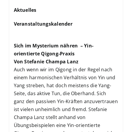
Aktuelles
Veranstaltungskalender
Sich im Mysterium nähren – Yin-
orientierte Qigong-Praxis
Von Stefanie Champa Lanz
Auch wenn wir im Qigong in der Regel nach
einem harmonischen Verhältnis von Yin und
Yang streben, hat doch meistens die Yang-
Seite, das aktive Tun, die Oberhand. Sich
ganz den passiven Yin-Kräften anzuvertrauen
ist vielen unheimlich und fremd. Stefanie
Champa Lanz stellt anhand von
Übungsbeispielen eine Yin-orientierte