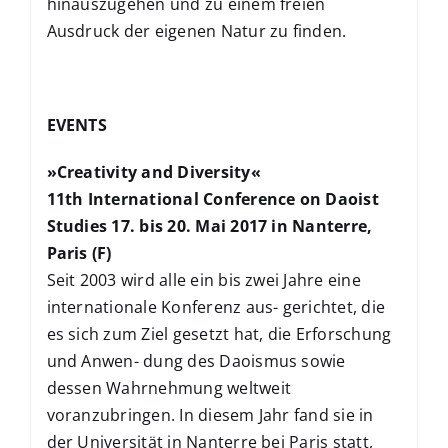
hinauszugehen und zu einem freien
Ausdruck der eigenen Natur zu finden.
EVENTS
»Creativity and Diversity«
11th International Conference on Daoist
Studies 17. bis 20. Mai 2017 in Nanterre,
Paris (F)
Seit 2003 wird alle ein bis zwei Jahre eine
internationale Konferenz aus- gerichtet, die
es sich zum Ziel gesetzt hat, die Erforschung
und Anwen- dung des Daoismus sowie
dessen Wahrnehmung weltweit
voranzubringen. In diesem Jahr fand sie in
der Universität in Nanterre bei Paris statt,