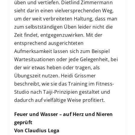
üben und vertiefen. Dietlind Zimmermann
sieht darin einen vielversprechenden Weg,
um der weit verbreiteten Haltung, dass man
zum selbstständigen Üben leider nicht die
Zeit findet, entgegenzuwirken. Mit der
entsprechend ausgerichteten
Aufmerksamkeit lassen sich zum Beispiel
Wartesituationen oder jede Gelegenheit, bei
der wir etwas heben oder tragen, als
Übungszeit nutzen. Heidi Grissmer
beschreibt, wie sie das Training im Fitness-
Studio nach Taiji-Prinzipien gestaltet und
dadurch auf vielfältige Weise profitiert.
Feuer und Wasser – auf Herz und Nieren
geprüft
Von Claudius Loga