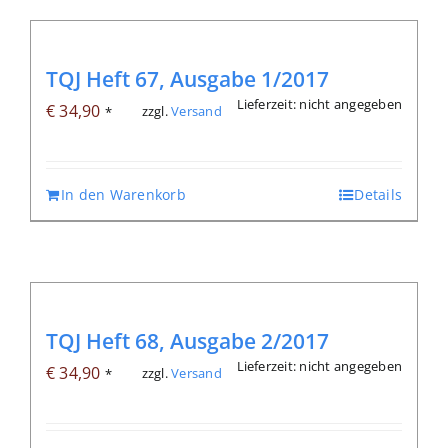
TQJ Heft 67, Ausgabe 1/2017
Lieferzeit: nicht angegeben
€
34,90
zzgl.
Versand
*
In den Warenkorb
Details
TQJ Heft 68, Ausgabe 2/2017
Lieferzeit: nicht angegeben
€
34,90
zzgl.
Versand
*