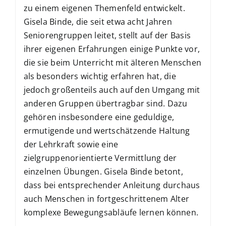
zu einem eigenen Themenfeld entwickelt.
Gisela Binde, die seit etwa acht Jahren
Seniorengruppen leitet, stellt auf der Basis
ihrer eigenen Erfahrungen einige Punkte vor,
die sie beim Unterricht mit älteren Menschen
als besonders wichtig erfahren hat, die
jedoch großenteils auch auf den Umgang mit
anderen Gruppen übertragbar sind. Dazu
gehören insbesondere eine geduldige,
ermutigende und wertschätzende Haltung
der Lehrkraft sowie eine
zielgruppenorientierte Vermittlung der
einzelnen Übungen. Gisela Binde betont,
dass bei entsprechender Anleitung durchaus
auch Menschen in fortgeschrittenem Alter
komplexe Bewegungsabläufe lernen können.