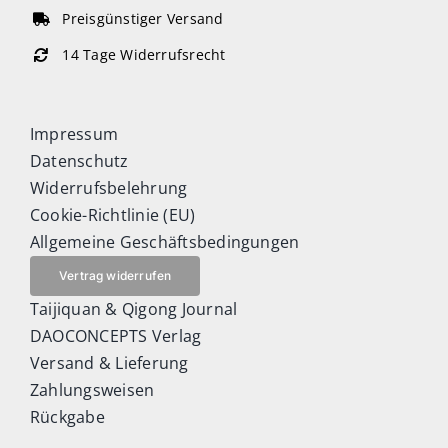
Preisgünstiger Versand
14 Tage Widerrufsrecht
Impressum
Datenschutz
Widerrufsbelehrung
Cookie-Richtlinie (EU)
Allgemeine Geschäftsbedingungen
Vertrag widerrufen
Taijiquan & Qigong Journal
DAOCONCEPTS Verlag
Versand & Lieferung
Zahlungsweisen
Rückgabe