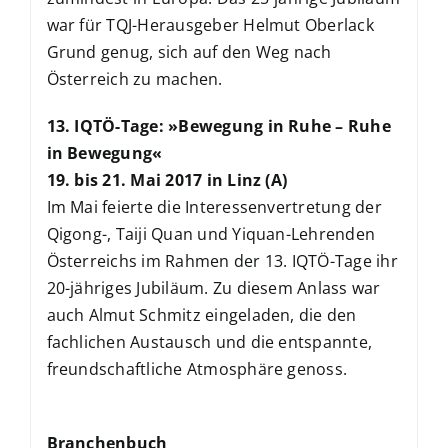
war für TQJ-Herausgeber Helmut Oberlack
Grund genug, sich auf den Weg nach
Österreich zu machen.
13. IQTÖ-Tage: »Bewegung in Ruhe – Ruhe
in Bewegung«
19. bis 21. Mai 2017 in Linz (A)
Im Mai feierte die Interessenvertretung der
Qigong-, Taiji Quan und Yiquan-Lehrenden
Österreichs im Rahmen der 13. IQTÖ-Tage ihr
20-jähriges Jubiläum. Zu diesem Anlass war
auch Almut Schmitz eingeladen, die den
fachlichen Austausch und die entspannte,
freundschaftliche Atmosphäre genoss.
Branchenbuch