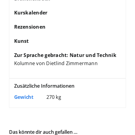
Kurskalender
Rezensionen
Kunst
Zur Sprache gebracht: Natur und Technik
Kolumne von Dietlind Zimmermann
Zusätzliche Informationen
Gewicht
270 kg
Das könnte dir auch gefallen …