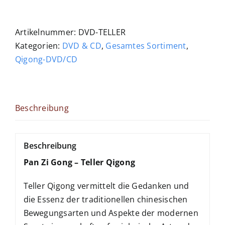
Qigong
Menge
Artikelnummer:
DVD-TELLER
Kategorien:
DVD & CD
,
Gesamtes Sortiment
,
Qigong-DVD/CD
Beschreibung
Beschreibung
Pan Zi Gong – Teller Qigong
Teller Qigong vermittelt die Gedanken und
die Essenz der traditionellen chinesischen
Bewegungsarten und Aspekte der modernen