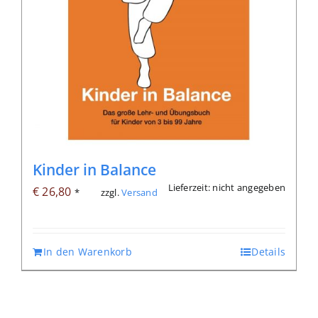
Kinder in Balance
Lieferzeit: nicht angegeben
€
26,80
zzgl.
Versand
*
In den Warenkorb
Details