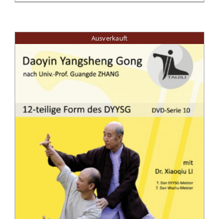
Ausverkauft