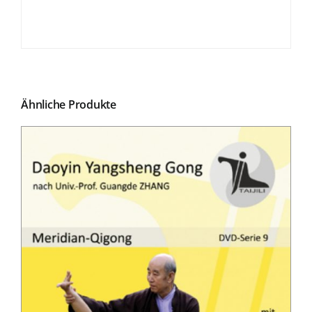
Ähnliche Produkte