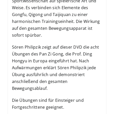
Sportwissenschaft auf spielerische Art und
Weise. Es verbinden sich Elemente des
Gongfu, Qigong und Taijiquan zu einer
harmonischen Trainingseinheit. Die Wirkung
auf den gesamten Bewegungsapparat ist
sofort spürbar.
Sören Philipzik zeigt auf dieser DVD die acht
Übungen des Pan Zi Gong, die Prof. Ding
Hongyu in Europa eingeführt hat. Nach
Aufwärmungen erklärt Sören Philipzik jede
Übung ausführlich und demonstriert
anschließend den gesamten
Bewegungsablauf.
Die Übungen sind für Einsteiger und
Fortgeschrittene geeignet.