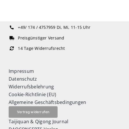
+49/ 174 / 4757959
Di, Mi, 11-15 Uhr
Preisgünstiger Versand
14 Tage Widerrufsrecht
Impressum
Datenschutz
Widerrufsbelehrung
Cookie-Richtlinie (EU)
Allgemeine Geschäftsbedingungen
Vertrag widerrufen
Taijiquan & Qigong Journal