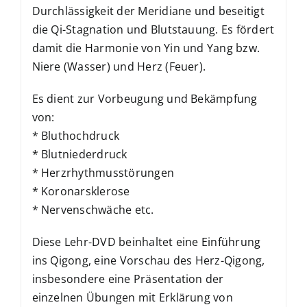
Durchlässigkeit der Meridiane und beseitigt
die Qi-Stagnation und Blutstauung. Es fördert
damit die Harmonie von Yin und Yang bzw.
Niere (Wasser) und Herz (Feuer).
Es dient zur Vorbeugung und Bekämpfung
von:
* Bluthochdruck
* Blutniederdruck
* Herzrhythmusstörungen
* Koronarsklerose
* Nervenschwäche etc.
Diese Lehr-DVD beinhaltet eine Einführung
ins Qigong, eine Vorschau des Herz-Qigong,
insbesondere eine Präsentation der
einzelnen Übungen mit Erklärung von