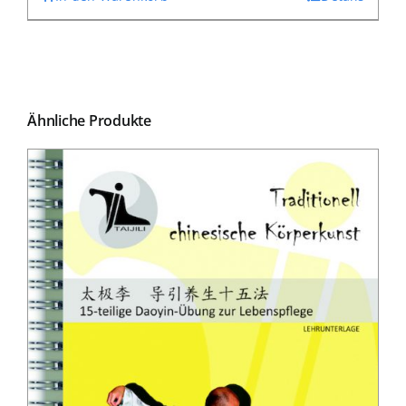
Ähnliche Produkte