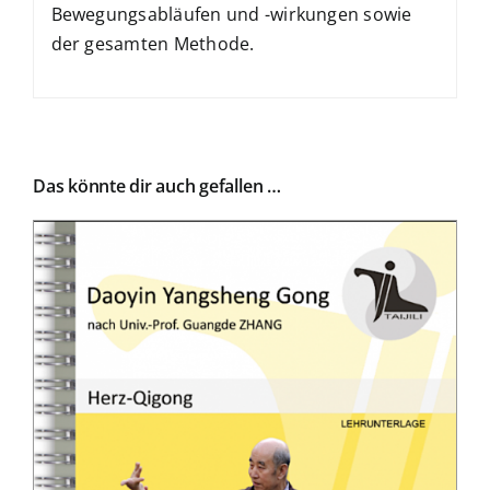
Bewegungsabläufen und -wirkungen sowie
der gesamten Methode.
Das könnte dir auch gefallen …