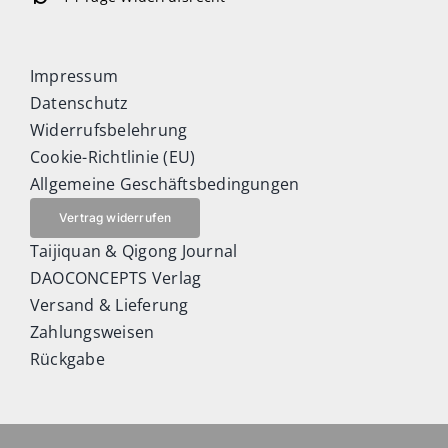
Impressum
Datenschutz
Widerrufsbelehrung
Cookie-Richtlinie (EU)
Allgemeine Geschäftsbedingungen
Vertrag widerrufen
Taijiquan & Qigong Journal
DAOCONCEPTS Verlag
Versand & Lieferung
Zahlungsweisen
Rückgabe