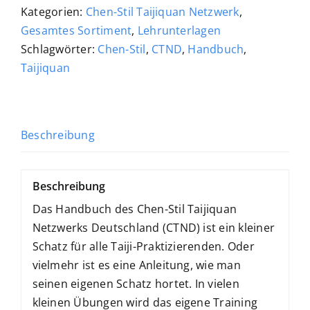
Kategorien:
Chen-Stil Taijiquan Netzwerk
,
Gesamtes Sortiment
,
Lehrunterlagen
Schlagwörter:
Chen-Stil
,
CTND
,
Handbuch
,
Taijiquan
Beschreibung
Beschreibung
Das Handbuch des Chen-Stil Taijiquan
Netzwerks Deutschland (CTND) ist ein kleiner
Schatz für alle Taiji-Praktizierenden. Oder
vielmehr ist es eine Anleitung, wie man
seinen eigenen Schatz hortet. In vielen
kleinen Übungen wird das eigene Training