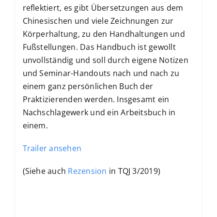
reflektiert, es gibt Übersetzungen aus dem
Chinesischen und viele Zeichnungen zur
Körperhaltung, zu den Handhaltungen und
Fußstellungen. Das Handbuch ist gewollt
unvollständig und soll durch eigene Notizen
und Seminar-Handouts nach und nach zu
einem ganz persönlichen Buch der
Praktizierenden werden. Insgesamt ein
Nachschlagewerk und ein Arbeitsbuch in
einem.
Trailer ansehen
(Siehe auch
Rezension
in TQJ 3/2019)