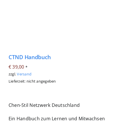
CTND Handbuch
€
39,00
*
zzgl.
Versand
Lieferzeit: nicht angegeben
Chen-Stil Netzwerk Deutschland
Ein Handbuch zum Lernen und Mitwachsen