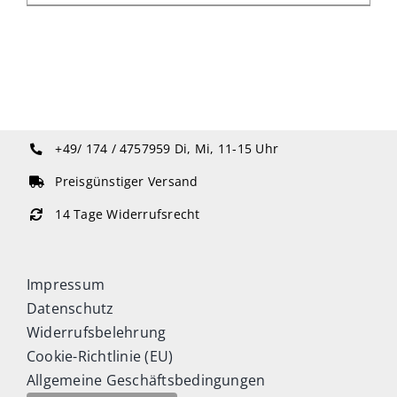
+49/ 174 / 4757959
Di, Mi, 11-15 Uhr
Preisgünstiger Versand
14 Tage Widerrufsrecht
Impressum
Datenschutz
Widerrufsbelehrung
Cookie-Richtlinie (EU)
Allgemeine Geschäftsbedingungen