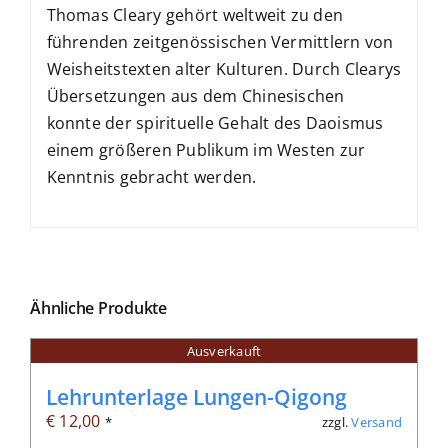
Thomas Cleary gehört weltweit zu den
führenden zeitgenössischen Vermittlern von
Weisheitstexten alter Kulturen. Durch Clearys
Übersetzungen aus dem Chinesischen
konnte der spirituelle Gehalt des Daoismus
einem größeren Publikum im Westen zur
Kenntnis gebracht werden.
Ähnliche Produkte
Ausverkauft
Lehrunterlage Lungen-Qigong
€
12,00
zzgl.
Versand
*