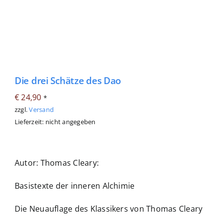
Die drei Schätze des Dao
€
24,90
*
zzgl.
Versand
Lieferzeit: nicht angegeben
Autor: Thomas Cleary:
Basistexte der inneren Alchimie
Die Neuauflage des Klassikers von Thomas Cleary