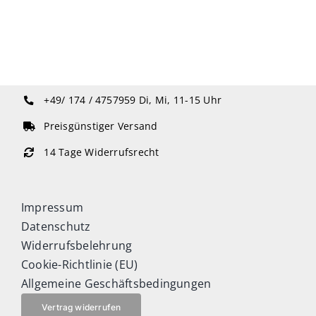
+49/ 174 / 4757959
Di, Mi, 11-15 Uhr
Preisgünstiger Versand
14 Tage Widerrufsrecht
Impressum
Datenschutz
Widerrufsbelehrung
Cookie-Richtlinie (EU)
Allgemeine Geschäftsbedingungen
Vertrag widerrufen