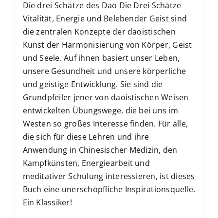
Die drei Schätze des Dao Die Drei Schätze
Vitalität, Energie und Belebender Geist sind
die zentralen Konzepte der daoistischen
Kunst der Harmonisierung von Körper, Geist
und Seele. Auf ihnen basiert unser Leben,
unsere Gesundheit und unsere körperliche
und geistige Entwicklung. Sie sind die
Grundpfeiler jener von daoistischen Weisen
entwickelten Übungswege, die bei uns im
Westen so großes Interesse finden. Für alle,
die sich für diese Lehren und ihre
Anwendung in Chinesischer Medizin, den
Kampfkünsten, Energiearbeit und
meditativer Schulung interessieren, ist dieses
Buch eine unerschöpfliche Inspirationsquelle.
Ein Klassiker!