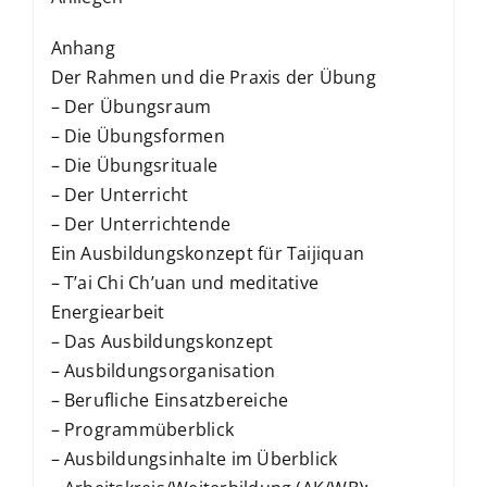
Anhang
Der Rahmen und die Praxis der Übung
– Der Übungsraum
– Die Übungsformen
– Die Übungsrituale
– Der Unterricht
– Der Unterrichtende
Ein Ausbildungskonzept für Taijiquan
– T’ai Chi Ch’uan und meditative
Energiearbeit
– Das Ausbildungskonzept
– Ausbildungsorganisation
– Berufliche Einsatzbereiche
– Programmüberblick
– Ausbildungsinhalte im Überblick