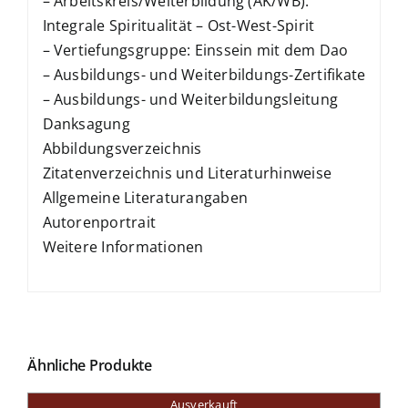
– Arbeitskreis/Weiterbildung (AK/WB):
Integrale Spiritualität – Ost-West-Spirit
– Vertiefungsgruppe: Einssein mit dem Dao
– Ausbildungs- und Weiterbildungs-Zertifikate
– Ausbildungs- und Weiterbildungsleitung
Danksagung
Abbildungsverzeichnis
Zitatenverzeichnis und Literaturhinweise
Allgemeine Literaturangaben
Autorenportrait
Weitere Informationen
Ähnliche Produkte
Ausverkauft