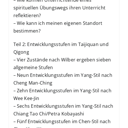
spirituellen Übungswegs ihren Unterricht
reflektieren?
– Wie kann ich meinen eigenen Standort
bestimmen?
Teil 2: Entwicklungsstufen im Taijiquan und
Qigong
– Vier Zustände nach Wilber ergeben sieben
allgemeine Stufen
– Neun Entwicklungsstufen im Yang-Stil nach
Cheng Man-Ching
– Zehn Entwicklungsstufen im Yang-Stil nach
Wee Kee-Jin
– Sechs Entwicklungsstufen im Yang-Stil nach
Chiang Tao Chi/Petra Kobayashi
– Fünf Entwicklungsstufen im Chen-Stil nach