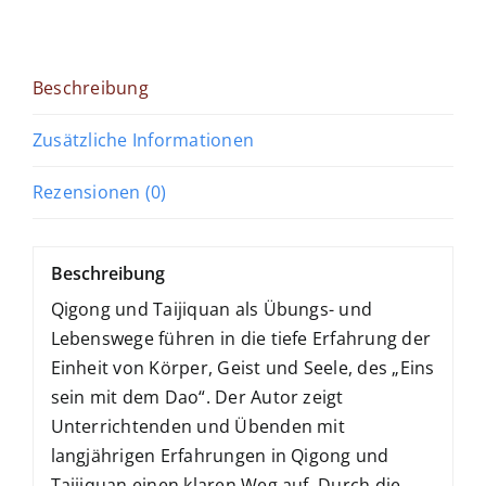
Meer
Menge
Beschreibung
Zusätzliche Informationen
Rezensionen (0)
Beschreibung
Qigong und Taijiquan als Übungs- und
Lebenswege führen in die tiefe Erfahrung der
Einheit von Körper, Geist und Seele, des „Eins
sein mit dem Dao“. Der Autor zeigt
Unterrichtenden und Übenden mit
langjährigen Erfahrungen in Qigong und
Taijiquan einen klaren Weg auf. Durch die