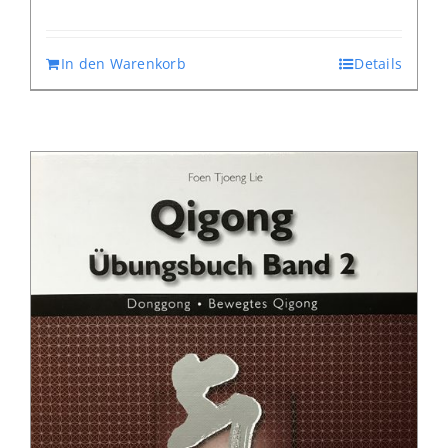
In den Warenkorb
Details