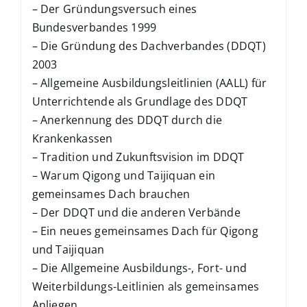
– Der Gründungsversuch eines
Bundesverbandes 1999
– Die Gründung des Dachverbandes (DDQT)
2003
– Allgemeine Ausbildungsleitlinien (AALL) für
Unterrichtende als Grundlage des DDQT
– Anerkennung des DDQT durch die
Krankenkassen
– Tradition und Zukunftsvision im DDQT
– Warum Qigong und Taijiquan ein
gemeinsames Dach brauchen
– Der DDQT und die anderen Verbände
– Ein neues gemeinsames Dach für Qigong
und Taijiquan
– Die Allgemeine Ausbildungs-, Fort- und
Weiterbildungs-Leitlinien als gemeinsames
Anliegen