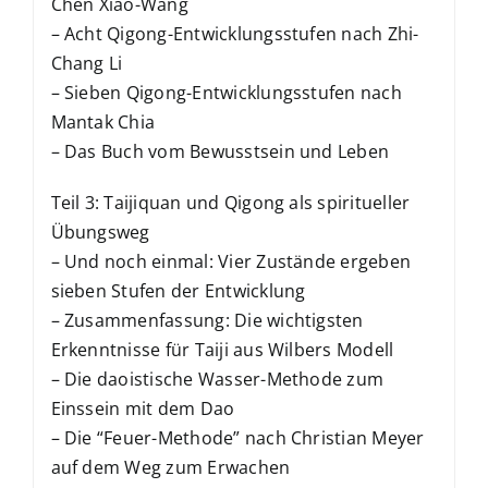
Chen Xiao-Wang
– Acht Qigong-Entwicklungsstufen nach Zhi-
Chang Li
– Sieben Qigong-Entwicklungsstufen nach
Mantak Chia
– Das Buch vom Bewusstsein und Leben
Teil 3: Taijiquan und Qigong als spiritueller
Übungsweg
– Und noch einmal: Vier Zustände ergeben
sieben Stufen der Entwicklung
– Zusammenfassung: Die wichtigsten
Erkenntnisse für Taiji aus Wilbers Modell
– Die daoistische Wasser-Methode zum
Einssein mit dem Dao
– Die “Feuer-Methode” nach Christian Meyer
auf dem Weg zum Erwachen