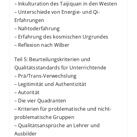
– Inkulturation des Taijiquan in den Westen
– Unterschiede von Energie- und Qi-
Erfahrungen
– Nahtoderfahrung
– Erfahrung des kosmischen Urgrundes
– Reflexion nach Wilber
Teil 5: Beurteilungskriterien und
Qualitätsstandards für Unterrichtende
– Prä/Trans-Verwechslung
– Legitimität und Authentizität
– Autorität
– Die vier Quadranten
– Kriterien für problematische und nicht-
problematische Gruppen
– Qualitätsansprüche an Lehrer und
Ausbilder