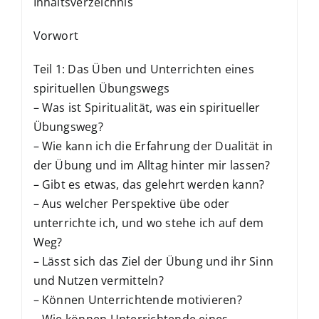
Inhaltsverzeichnis
Vorwort
Teil 1: Das Üben und Unterrichten eines
spirituellen Übungswegs
– Was ist Spiritualität, was ein spiritueller
Übungsweg?
– Wie kann ich die Erfahrung der Dualität in
der Übung und im Alltag hinter mir lassen?
– Gibt es etwas, das gelehrt werden kann?
– Aus welcher Perspektive übe oder
unterrichte ich, und wo stehe ich auf dem
Weg?
– Lässt sich das Ziel der Übung und ihr Sinn
und Nutzen vermitteln?
– Können Unterrichtende motivieren?
– Wie können Unterrichtende eines