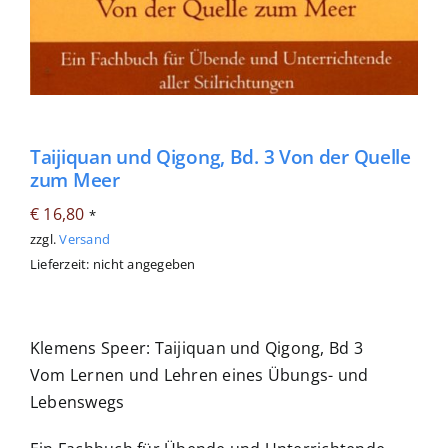
Taijiquan und Qigong, Bd. 3 Von der Quelle
zum Meer
€
16,80
*
zzgl.
Versand
Lieferzeit: nicht angegeben
Klemens Speer: Taijiquan und Qigong, Bd 3
Vom Lernen und Lehren eines Übungs- und
Lebenswegs