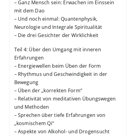
– Ganz Mensch sein: Erwachen im Einssein
mit dem Dao
– Und noch einmal: Quantenphysik,
Neurologie und Integrale Spiritualität
– Die drei Gesichter der Wirklichkeit
Teil 4: Über den Umgang mit inneren
Erfahrungen
– Energiewellen beim Üben der Form
– Rhythmus und Geschwindigkeit in der
Bewegung
– Üben der „korrekten Form“
– Relativität von meditativen Übungswegen
und Methoden
– Sprechen über tiefe Erfahrungen von
„kosmischem Qi“
– Aspekte von Alkohol- und Drogensucht