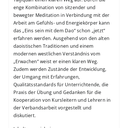
enge Kombination von sitzender und
bewegter Meditation in Verbindung mit der
Arbeit am Gefühls- und Energiekörper kann
das „Eins sein mit dem Dao“ schon „jetzt“
erfahren werden. Ausgehend von den alten
daoistischen Traditionen und einem
modernen westlichen Verständnis vom
„Erwachen“ weist er einen klaren Weg.
Zudem werden Zustände der Entwicklung,
der Umgang mit Erfahrungen,
Qualitätsstandards für Unterrichtende, die
Praxis der Übung und Gedanken für die
Kooperation von Kursleitern und Lehrern in
der Verbandsarbeit vorgestellt und
diskutiert.