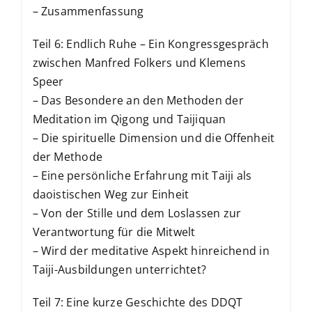
– Zusammenfassung
Teil 6: Endlich Ruhe – Ein Kongressgespräch
zwischen Manfred Folkers und Klemens
Speer
– Das Besondere an den Methoden der
Meditation im Qigong und Taijiquan
– Die spirituelle Dimension und die Offenheit
der Methode
– Eine persönliche Erfahrung mit Taiji als
daoistischen Weg zur Einheit
– Von der Stille und dem Loslassen zur
Verantwortung für die Mitwelt
– Wird der meditative Aspekt hinreichend in
Taiji-Ausbildungen unterrichtet?
Teil 7: Eine kurze Geschichte des DDQT