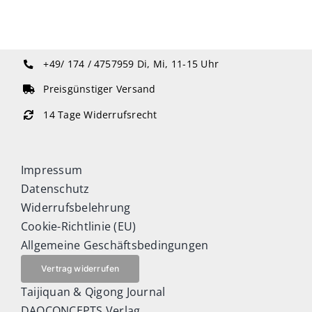
+49/ 174 / 4757959
Di, Mi, 11-15 Uhr
Preisgünstiger Versand
14 Tage Widerrufsrecht
Impressum
Datenschutz
Widerrufsbelehrung
Cookie-Richtlinie (EU)
Allgemeine Geschäftsbedingungen
Vertrag widerrufen
Taijiquan & Qigong Journal
DAOCONCEPTS Verlag