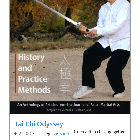
Tai Chi Odyssey
Lieferzeit: nicht angegeben
€
21,00
zzgl.
Versand
*