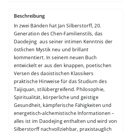
Beschreibung
In zwei Bänden hat Jan Silberstorff, 20.
Generation des Chen-Familienstils, das
Daodejing aus seiner intimen Kenntnis der
östlichen Mystik neu und brillant
kommentiert. In seinem neuen Buch
entwickelt er aus den knappen, poetischen
Versen des daoistischen Klassikers
praktische Hinweise für das Studium des
Taijiquan, stilübergreifend. Philosophie,
Spiritualität, körperliche und geistige
Gesundheit, kämpferische Fähigkeiten und
energetisch-alchemistische Informationen –
alles ist im Daodejing enthalten und wird von
Silberstorff nachvollziehbar, praxistauglich