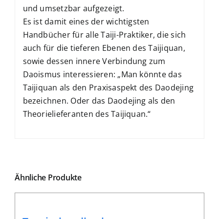
und umsetzbar aufgezeigt.
Es ist damit eines der wichtigsten
Handbücher für alle Taiji-Praktiker, die sich
auch für die tieferen Ebenen des Taijiquan,
sowie dessen innere Verbindung zum
Daoismus interessieren: „Man könnte das
Taijiquan als den Praxisaspekt des Daodejing
bezeichnen. Oder das Daodejing als den
Theorielieferanten des Taijiquan.“
Ähnliche Produkte