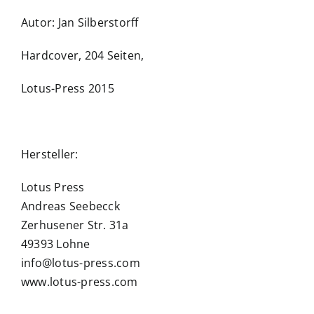
Autor: Jan Silberstorff
Hardcover, 204 Seiten,
Lotus-Press 2015
Hersteller:
Lotus Press
Andreas Seebecck
Zerhusener Str. 31a
49393 Lohne
info@lotus-press.com
www.lotus-press.com