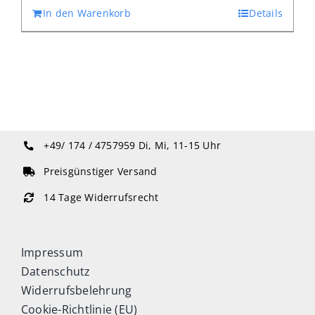
In den Warenkorb
Details
+49/ 174 / 4757959
Di, Mi, 11-15 Uhr
Preisgünstiger Versand
14 Tage Widerrufsrecht
Impressum
Datenschutz
Widerrufsbelehrung
Cookie-Richtlinie (EU)