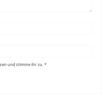
sen und stimme ihr zu.
*