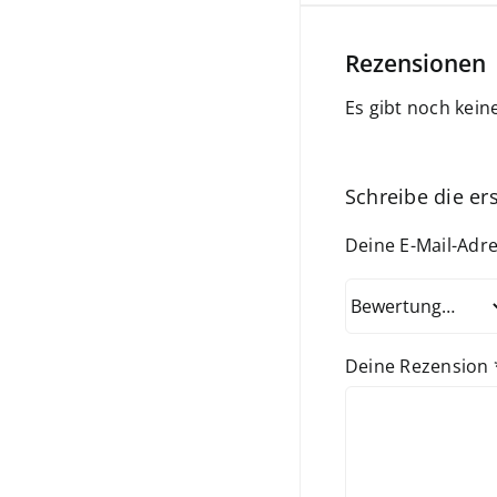
Rezensionen
Es gibt noch kein
Schreibe die er
Deine E-Mail-Adre
Deine Rezension