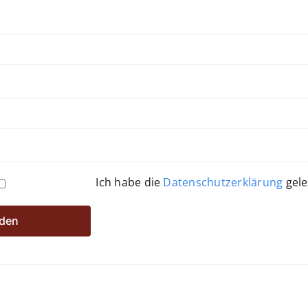
Ich habe die
Datenschutzerklärung
gele