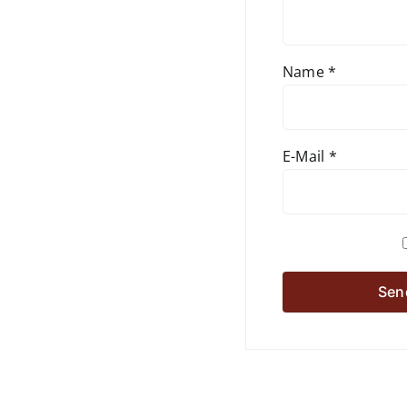
Name
*
E-Mail
*