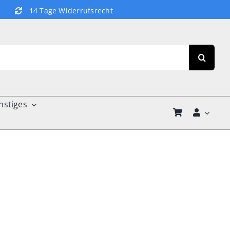
14 Tage Widerrufsrecht
nstiges