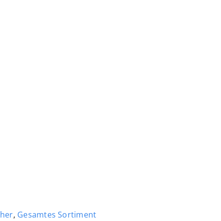
her
,
Gesamtes Sortiment