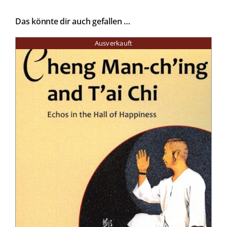
Das könnte dir auch gefallen …
Ausverkauft