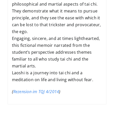
philosophical and martial aspects of tai chi.
They demonstrate what it means to pursue
principle, and they see the ease with which it
can be lost to that trickster and provocateur,
the ego.
Engaging, sincere, and at times lighthearted,
this fictional memoir narrated from the
student’s perspective addresses themes
familiar to all who study tai chi and the
martial arts.
Laoshi is a journey into tai chi and a
meditation on life and living without fear.
(
Rezension im TQJ 4/2014
)