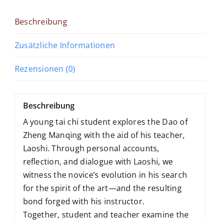
Beschreibung
Zusätzliche Informationen
Rezensionen (0)
Beschreibung
A young tai chi student explores the Dao of
Zheng Manqing with the aid of his teacher,
Laoshi. Through personal accounts,
reflection, and dialogue with Laoshi, we
witness the novice’s evolution in his search
for the spirit of the art—and the resulting
bond forged with his instructor.
Together, student and teacher examine the