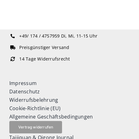
+49/ 174 / 4757959
Di, Mi, 11-15 Uhr
Preisgünstiger Versand
14 Tage Widerrufsrecht
Impressum
Datenschutz
Widerrufsbelehrung
Cookie-Richtlinie (EU)
Allgemeine Geschäftsbedingungen
Vertrag widerrufen
Taijiquan & Qigong Journal