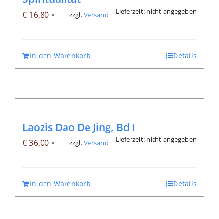
Lieferzeit: nicht angegeben
€
16,80
zzgl.
Versand
*
In den Warenkorb
Details
Laozis Dao De Jing, Bd I
Lieferzeit: nicht angegeben
€
36,00
zzgl.
Versand
*
In den Warenkorb
Details