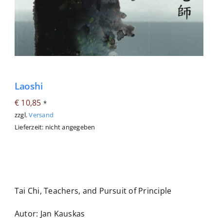
Laoshi
€
10,85
*
zzgl.
Versand
Lieferzeit: nicht angegeben
Tai Chi, Teachers, and Pursuit of Principle
Autor: Jan Kauskas