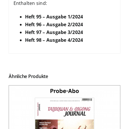
Enthalten sind:
Heft 95 – Ausgabe 1/2024
Heft 96 – Ausgabe 2/2024
Heft 97 – Ausgabe 3/2024
Heft 98 – Ausgabe 4/2024
Ähnliche Produkte