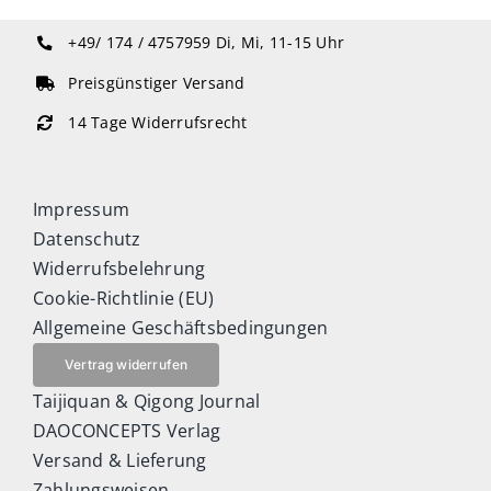
+49/ 174 / 4757959
Di, Mi, 11-15 Uhr
Preisgünstiger Versand
14 Tage Widerrufsrecht
Impressum
Datenschutz
Widerrufsbelehrung
Cookie-Richtlinie (EU)
Allgemeine Geschäftsbedingungen
Vertrag widerrufen
Taijiquan & Qigong Journal
DAOCONCEPTS Verlag
Versand & Lieferung
Zahlungsweisen