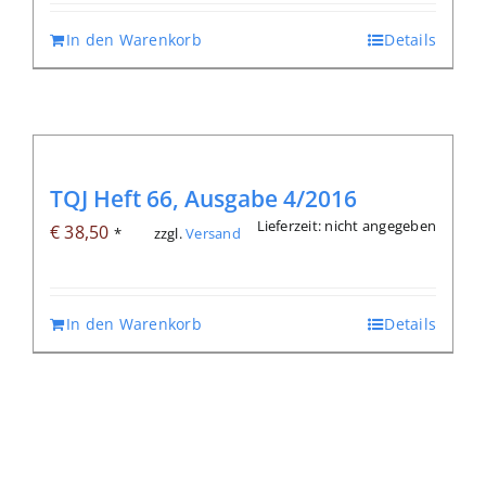
In den Warenkorb
Details
TQJ Heft 66, Ausgabe 4/2016
Lieferzeit: nicht angegeben
€
38,50
zzgl.
Versand
*
In den Warenkorb
Details