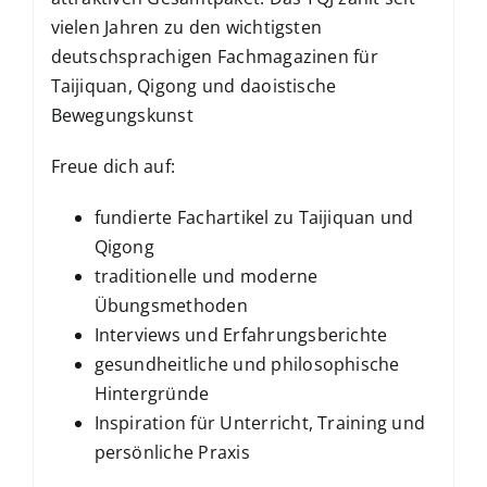
vielen Jahren zu den wichtigsten
deutschsprachigen Fachmagazinen für
Taijiquan, Qigong und daoistische
Bewegungskunst
Freue dich auf:
fundierte Fachartikel zu Taijiquan und
Qigong
traditionelle und moderne
Übungsmethoden
Interviews und Erfahrungsberichte
gesundheitliche und philosophische
Hintergründe
Inspiration für Unterricht, Training und
persönliche Praxis