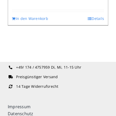
In den Warenkorb
Details
+49/ 174 / 4757959
Di, Mi, 11-15 Uhr
Preisgünstiger Versand
14 Tage Widerrufsrecht
Impressum
Datenschutz