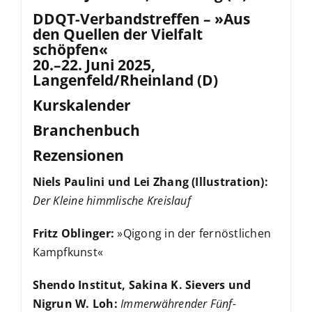
DDQT-Verbandstreffen – »Aus
den Quellen der Vielfalt
schöpfen«
20.–22. Juni 2025,
Langenfeld/Rheinland (D)
Kurskalender
Branchenbuch
Rezensionen
Niels Paulini und Lei Zhang (Illustration):
Der Kleine himmlische Kreislauf
Fritz Oblinger:
»Qigong in der fernöstlichen
Kampfkunst«
Shendo Institut, Sakina K. Sievers und
Nigrun W. Loh:
Immerwährender Fünf-