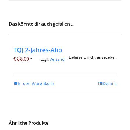
Das könnte dir auch gefallen …
TQJ 2-Jahres-Abo
Lieferzeit: nicht angegeben
€
88,00
zzgl.
Versand
*
In den Warenkorb
Details
Ähnliche Produkte