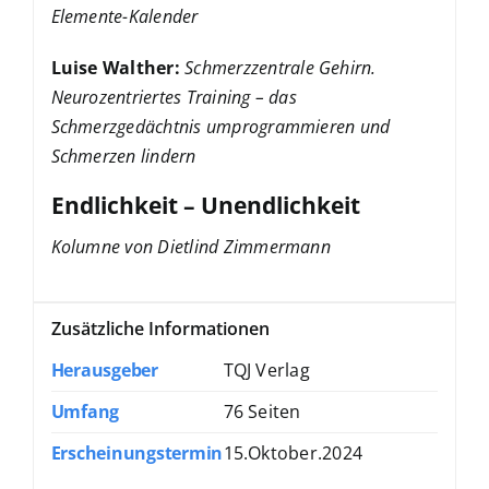
Elemente-Kalender
Luise Walther:
Schmerzzentrale Gehirn.
Neurozentriertes Training – das
Schmerzgedächtnis umprogrammieren und
Schmerzen lindern
Endlichkeit – Unendlichkeit
Kolumne von Dietlind Zimmermann
Zusätzliche Informationen
Herausgeber
TQJ Verlag
Umfang
76 Seiten
Erscheinungstermin
15.Oktober.2024