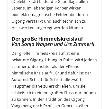
(Dielektrizität) bildet die Grundlage allen
Lebens. Im lebendigen Körper wirken
bioelektromagnetische Felder, die durch
Qigong verstärkt und auch technisch zu
Heilzwecken angeregt werden können.
Der große Himmelskreislauf
Von Sonja Walpen und Urs Zimmerli
Der große Himmelskreislauf ist eine
bekannte Qigong-Übung in Ruhe, wird jedoch
seltener unterrichtet als der »Kleine
himmlische Kreislauf«. Grund dafür ist der
Aufwand, Schritt für Schritt alle zwölf
Hauptmeridiane zu erschließen, um sie
schließlich in einem großen Fluss durchüben
zu können. In der Tradition des Qigong
Yangsheng nach Prof. Jiao Guorui stellen