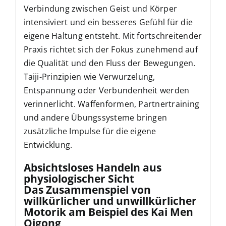
Verbindung zwischen Geist und Körper
intensiviert und ein besseres Gefühl für die
eigene Haltung entsteht. Mit fortschreitender
Praxis richtet sich der Fokus zunehmend auf
die Qualität und den Fluss der Bewegungen.
Taiji-Prinzipien wie Verwurzelung,
Entspannung oder Verbundenheit werden
verinnerlicht. Waffenformen, Partnertraining
und andere Übungssysteme bringen
zusätzliche Impulse für die eigene
Entwicklung.
Absichtsloses Handeln aus
physiologischer Sicht
Das Zusammenspiel von
willkürlicher und unwillkürlicher
Motorik am Beispiel des Kai Men
Qigong