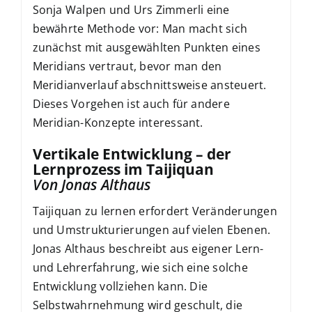
Sonja Walpen und Urs Zimmerli eine
bewährte Methode vor: Man macht sich
zunächst mit ausgewählten Punkten eines
Meridians vertraut, bevor man den
Meridianverlauf abschnittsweise ansteuert.
Dieses Vorgehen ist auch für andere
Meridian-Konzepte interessant.
Vertikale Entwicklung – der
Lernprozess im Taijiquan
Von Jonas Althaus
Taijiquan zu lernen erfordert Veränderungen
und Umstrukturierungen auf vielen Ebenen.
Jonas Althaus beschreibt aus eigener Lern-
und Lehrerfahrung, wie sich eine solche
Entwicklung vollziehen kann. Die
Selbstwahrnehmung wird geschult, die