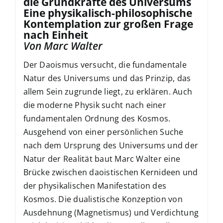
die Grundkräfte des Universums
Eine physikalisch-philosophische
Kontemplation zur großen Frage
nach Einheit
Von Marc Walter
Der Daoismus versucht, die fundamentale
Natur des Universums und das Prinzip, das
allem Sein zugrunde liegt, zu erklären. Auch
die moderne Physik sucht nach einer
fundamentalen Ordnung des Kosmos.
Ausgehend von einer persönlichen Suche
nach dem Ursprung des Universums und der
Natur der Realität baut Marc Walter eine
Brücke zwischen daoistischen Kernideen und
der physikalischen Manifestation des
Kosmos. Die dualistische Konzeption von
Ausdehnung (Magnetismus) und Verdichtung