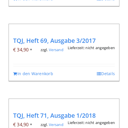
TQJ, Heft 69, Ausgabe 3/2017
Lieferzeit: nicht angegeben
€
34,90
zzgl.
Versand
*
In den Warenkorb
Details
TQJ, Heft 71, Ausgabe 1/2018
Lieferzeit: nicht angegeben
€
34,90
zzgl.
Versand
*