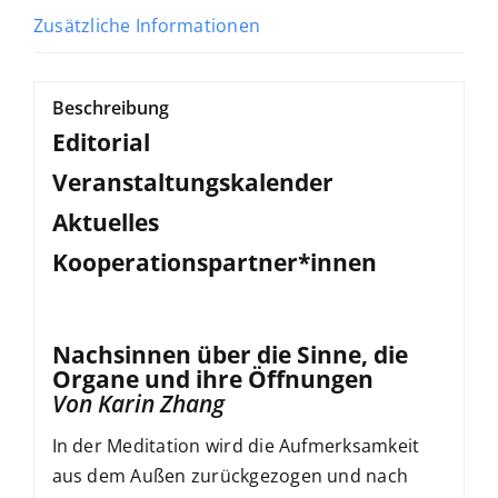
Zusätzliche Informationen
Beschreibung
Editorial
Veranstaltungskalender
Aktuelles
Kooperationspartner*innen
Nachsinnen über die Sinne, die
Organe und ihre Öffnungen
Von Karin Zhang
In der Meditation wird die Aufmerksamkeit
aus dem Außen zurückgezogen und nach