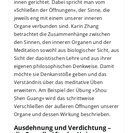
innen gerichtet. Dabei spricht man vom
»Schließen der Öffnungen«, der Sinne, die
jeweils eng mit einem unserer inneren
Organe verbunden sind. Karin Zhang
betrachtet die Zusammenhänge zwischen
den Sinnen, den inneren Organen und der
Meditation sowohl aus biologischer Sicht, aus
Sicht der daoistischen Lehre und aus ihrer
eigenen philosophischen Denkweise. Damit
möchte sie Denkanstöße geben und das
Verständnis über das meditative Üben
erweitern. Am Beispiel der Übung »Shou
Shen Guang« wird das schrittweise
Verschließen der äußeren Öffnungen unserer
Organe und dessen Wirkung beschrieben.
Ausdehnung und Verdichtung –