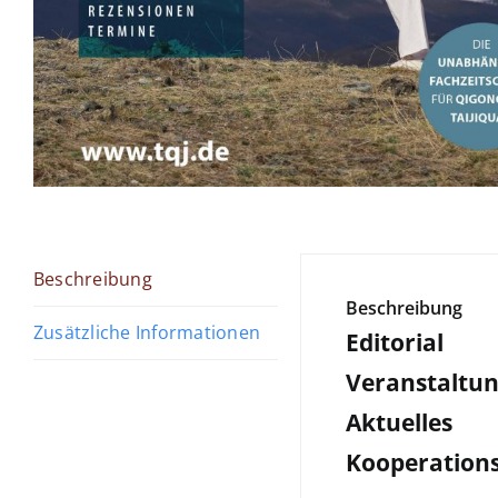
Beschreibung
Beschreibung
Zusätzliche Informationen
Editorial
Veranstaltu
Aktuelles
Kooperation