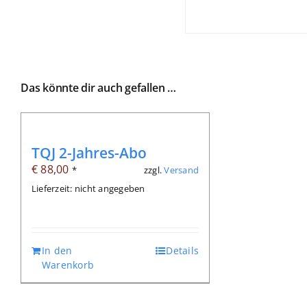
Das könnte dir auch gefallen …
TQJ 2-Jahres-Abo
€
88,00
zzgl.
Versand
*
Lieferzeit: nicht angegeben
In den
Details
Warenkorb