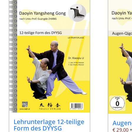
Lehrunterlage 12-teilige
Augen
Form des DYYSG
€
29,00