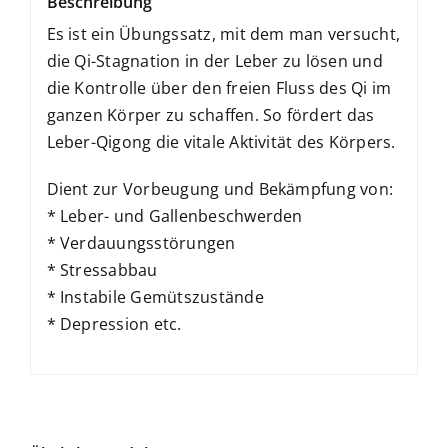
Beschreibung
Es ist ein Übungssatz, mit dem man versucht,
die Qi-Stagnation in der Leber zu lösen und
die Kontrolle über den freien Fluss des Qi im
ganzen Körper zu schaffen. So fördert das
Leber-Qigong die vitale Aktivität des Körpers.
Dient zur Vorbeugung und Bekämpfung von:
* Leber- und Gallenbeschwerden
* Verdauungsstörungen
* Stressabbau
* Instabile Gemütszustände
* Depression etc.