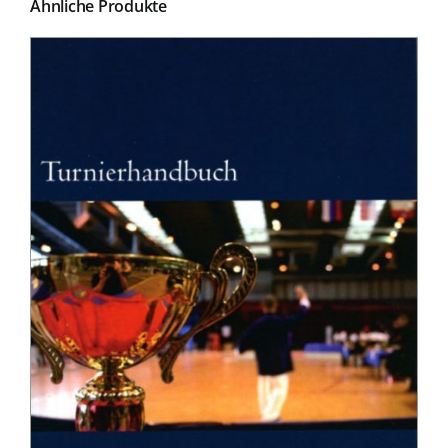
Ähnliche Produkte