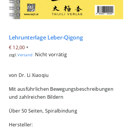
Lehrunterlage Leber-Qigong
€
12,00
*
Nicht vorrätig
zzgl.
Versand
von Dr. Li Xiaoqiu
Mit ausführlichen Bewegungsbeschreibungen
und zahlreichen Bildern
Über 50 Seiten, Spiralbindung
Hersteller: