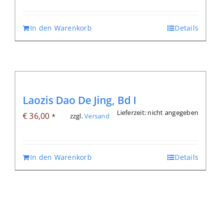
In den Warenkorb
Details
Laozis Dao De Jing, Bd I
Lieferzeit: nicht angegeben
€
36,00
zzgl.
Versand
*
In den Warenkorb
Details