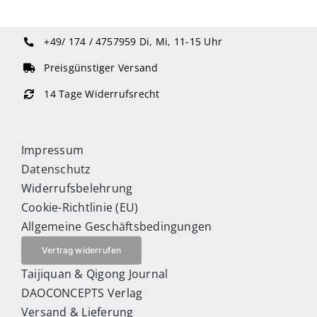
+49/ 174 / 4757959
Di, Mi, 11-15 Uhr
Preisgünstiger Versand
14 Tage Widerrufsrecht
Impressum
Datenschutz
Widerrufsbelehrung
Cookie-Richtlinie (EU)
Allgemeine Geschäftsbedingungen
Vertrag widerrufen
Taijiquan & Qigong Journal
DAOCONCEPTS Verlag
Versand & Lieferung