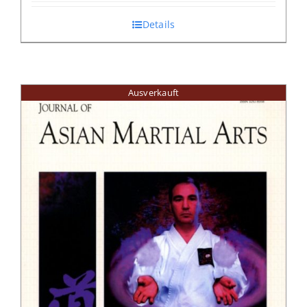
Details
Ausverkauft