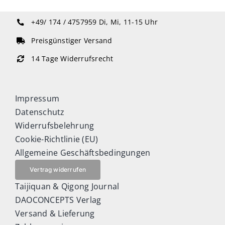
+49/ 174 / 4757959
Di, Mi, 11-15 Uhr
Preisgünstiger Versand
14 Tage Widerrufsrecht
Impressum
Datenschutz
Widerrufsbelehrung
Cookie-Richtlinie (EU)
Allgemeine Geschäftsbedingungen
Vertrag widerrufen
Taijiquan & Qigong Journal
DAOCONCEPTS Verlag
Versand & Lieferung