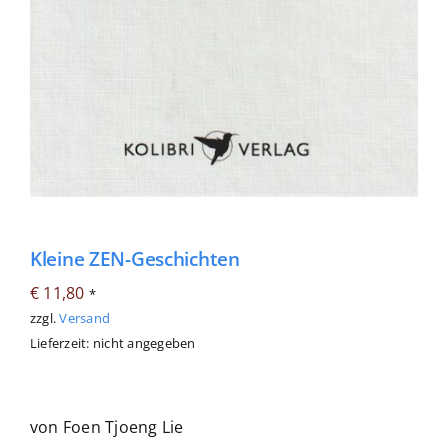
Kleine ZEN-Geschichten
€
11,80
*
zzgl.
Versand
Lieferzeit: nicht angegeben
von Foen Tjoeng Lie