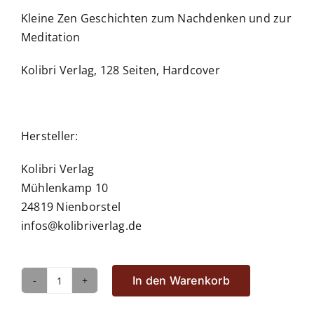
Kleine Zen Geschichten zum Nachdenken und zur
Meditation
Kolibri Verlag, 128 Seiten, Hardcover
Hersteller:
Kolibri Verlag
Mühlenkamp 10
24819 Nienborstel
infos@kolibriverlag.de
In den Warenkorb
Kleine
ZEN-