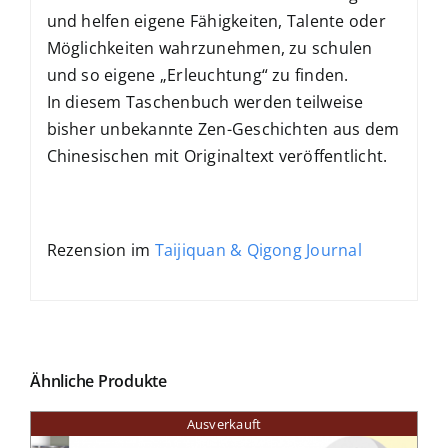
und helfen eigene Fähigkeiten, Talente oder
Möglichkeiten wahrzunehmen, zu schulen
und so eigene „Erleuchtung“ zu finden.
In diesem Taschenbuch werden teilweise
bisher unbekannte Zen-Geschichten aus dem
Chinesischen mit Originaltext veröffentlicht.
Rezension im
Taijiquan & Qigong Journal
Ähnliche Produkte
Ausverkauft