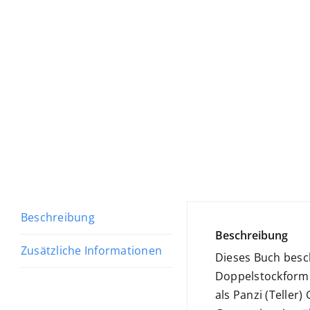
Beschreibung
Beschreibung
Zusätzliche Informationen
Dieses Buch besc
Doppelstockform.
als Panzi (Teller