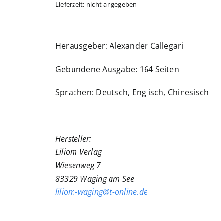
Lieferzeit: nicht angegeben
Herausgeber: Alexander Callegari
Gebundene Ausgabe: 164 Seiten
Sprachen: Deutsch, Englisch, Chinesisch
Hersteller:
Liliom Verlag
Wiesenweg 7
83329 Waging am See
liliom-waging@t-online.de