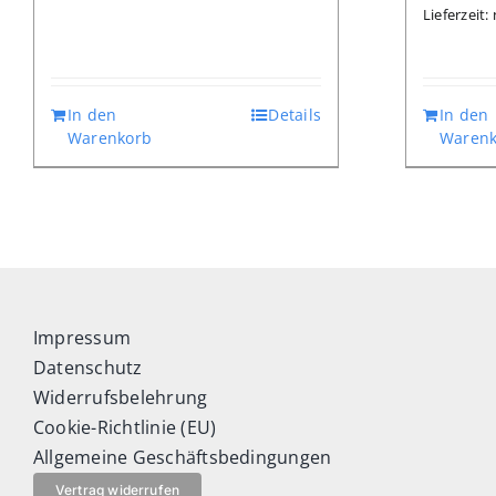
Lieferzeit
In den
Details
In den
Warenkorb
Warenk
Impressum
Datenschutz
Widerrufsbelehrung
Cookie-Richtlinie (EU)
Allgemeine Geschäftsbedingungen
Vertrag widerrufen