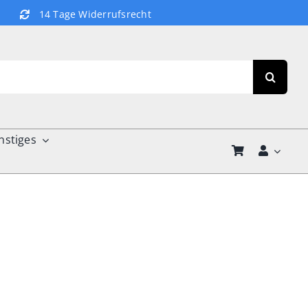
14 Tage Widerrufsrecht
nstiges