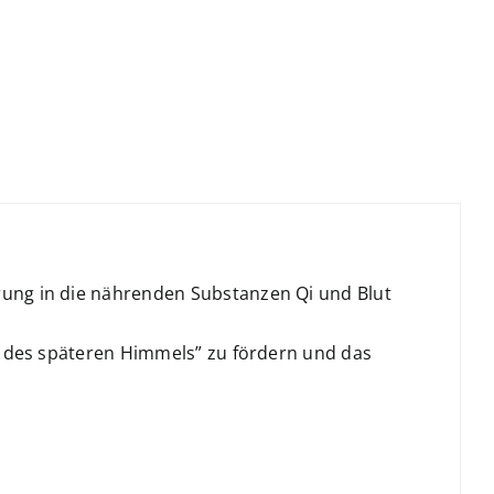
ung in die nährenden Substanzen Qi und Blut
i des späteren Himmels” zu fördern und das