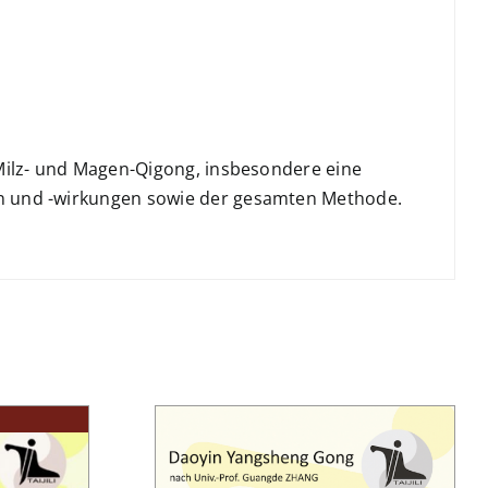
Milz- und Magen-Qigong, insbesondere eine
n und -wirkungen sowie der gesamten Methode.