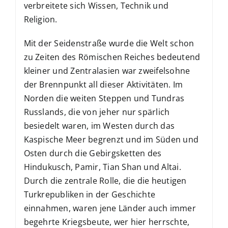
verbreitete sich Wissen, Technik und
Religion.
Mit der Seidenstraße wurde die Welt schon
zu Zeiten des Römischen Reiches bedeutend
kleiner und Zentralasien war zweifelsohne
der Brennpunkt all dieser Aktivitäten. Im
Norden die weiten Steppen und Tundras
Russlands, die von jeher nur spärlich
besiedelt waren, im Westen durch das
Kaspische Meer begrenzt und im Süden und
Osten durch die Gebirgsketten des
Hindukusch, Pamir, Tian Shan und Altai.
Durch die zentrale Rolle, die die heutigen
Turkrepubliken in der Geschichte
einnahmen, waren jene Länder auch immer
begehrte Kriegsbeute, wer hier herrschte,