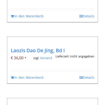
In den Warenkorb
Details
Laozis Dao De Jing, Bd I
Lieferzeit: nicht angegeben
€
36,00
zzgl.
Versand
*
In den Warenkorb
Details