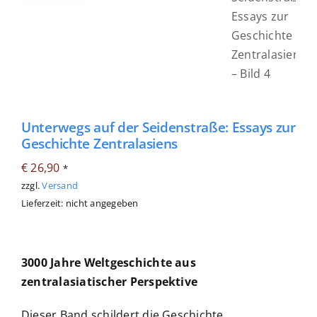
Unterwegs auf der Seidenstraße: Essays zur
Geschichte Zentralasiens
€
26,90
*
zzgl.
Versand
Lieferzeit: nicht angegeben
3000 Jahre Weltgeschichte aus
zentralasiatischer Perspektive
Dieser Band schildert die Geschichte