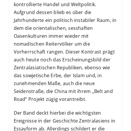
kontrollierte Handel und Weltpolitik.
Aufgrund dessen blieb es über die
Jahrhunderte ein politisch instabiler Raum, in
dem die orientalischen, sesshaften
Oasenkulturen immer wieder mit
nomadischen Reitervölker um die
Vorherrschaft rangen. Dieser Kontrast prägt
auch heute noch das Erscheinungsbild der
Zentralasiatischen Republiken, ebenso wie
das sowjetische Erbe, der Islam und, in
zunehmenden Maße, auch die neue
Seidenstraße, die China mit ihrem „Belt and
Road“ Projekt zügig vorantreibt.
Der Band deckt hierbei die wichtigsten
Ereignisse in der Geschichte Zentralasiens in
Essayform ab. Allerdings schildert er die