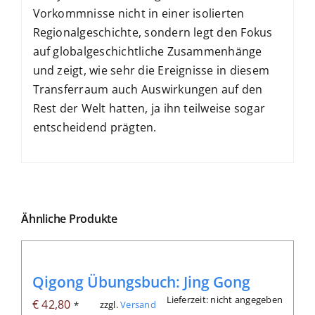
Vorkommnisse nicht in einer isolierten
Regionalgeschichte, sondern legt den Fokus
auf globalgeschichtliche Zusammenhänge
und zeigt, wie sehr die Ereignisse in diesem
Transferraum auch Auswirkungen auf den
Rest der Welt hatten, ja ihn teilweise sogar
entscheidend prägten.
Ähnliche Produkte
Qigong Übungsbuch: Jing Gong
Lieferzeit: nicht angegeben
€
42,80
zzgl.
Versand
*