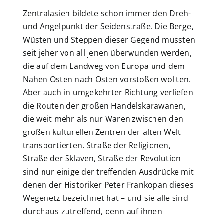
Zentralasien bildete schon immer den Dreh-
und Angelpunkt der Seidenstraße. Die Berge,
Wüsten und Steppen dieser Gegend mussten
seit jeher von all jenen überwunden werden,
die auf dem Landweg von Europa und dem
Nahen Osten nach Osten vorstoßen wollten.
Aber auch in umgekehrter Richtung verliefen
die Routen der großen Handelskarawanen,
die weit mehr als nur Waren zwischen den
großen kulturellen Zentren der alten Welt
transportierten. Straße der Religionen,
Straße der Sklaven, Straße der Revolution
sind nur einige der treffenden Ausdrücke mit
denen der Historiker Peter Frankopan dieses
Wegenetz bezeichnet hat – und sie alle sind
durchaus zutreffend, denn auf ihnen