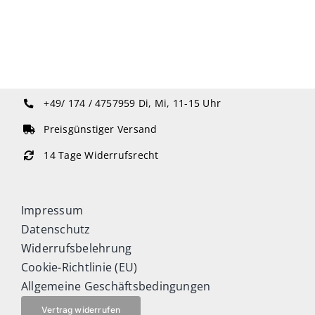
+49/ 174 / 4757959
Di, Mi, 11-15 Uhr
Preisgünstiger Versand
14 Tage Widerrufsrecht
Impressum
Datenschutz
Widerrufsbelehrung
Cookie-Richtlinie (EU)
Allgemeine Geschäftsbedingungen
Vertrag widerrufen