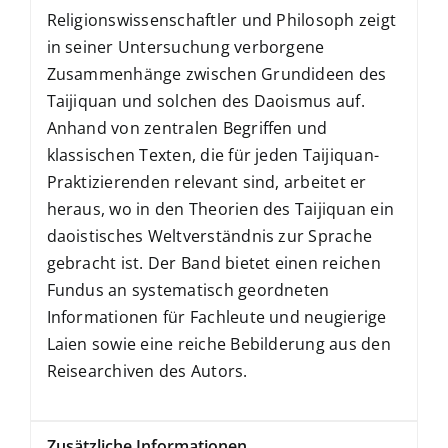
Religionswissenschaftler und Philosoph zeigt
in seiner Untersuchung verborgene
Zusammenhänge zwischen Grundideen des
Taijiquan und solchen des Daoismus auf.
Anhand von zentralen Begriffen und
klassischen Texten, die für jeden Taijiquan-
Praktizierenden relevant sind, arbeitet er
heraus, wo in den Theorien des Taijiquan ein
daoistisches Weltverständnis zur Sprache
gebracht ist. Der Band bietet einen reichen
Fundus an systematisch geordneten
Informationen für Fachleute und neugierige
Laien sowie eine reiche Bebilderung aus den
Reisearchiven des Autors.
Zusätzliche Informationen