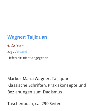
Wagner: Taijiquan
€
22,95
*
zzgl.
Versand
Lieferzeit: nicht angegeben
Markus Maria Wagner: Taijiquan
Klassische Schriften, Praxiskonzepte und
Beziehungen zum Daoismus
Taschenbuch, ca. 290 Seiten