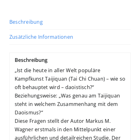
Beschreibung
Zusätzliche Informationen
Beschreibung
„Ist die heute in aller Welt populäre
Kampfkunst Taijiquan (Tai Chi Chuan) – wie so
oft behauptet wird – daoistisch?“
Beziehungsweise: „Was genau am Taijiquan
steht in welchem Zusammenhang mit dem
Daoismus?“
Diese Fragen stellt der Autor Markus M.
Wagner erstmals in den Mittelpunkt einer
ausführlichen und detailreichen Studie. Der