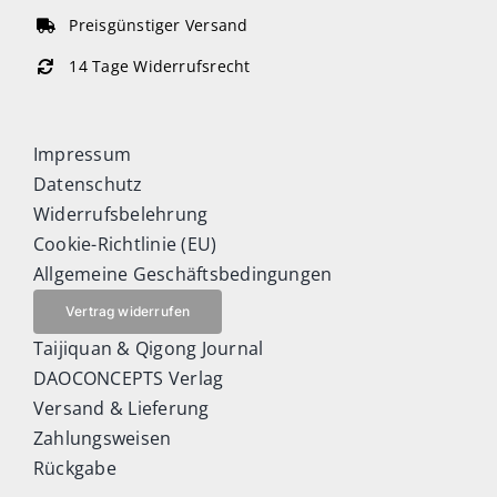
Preisgünstiger Versand
14 Tage Widerrufsrecht
Impressum
Datenschutz
Widerrufsbelehrung
Cookie-Richtlinie (EU)
Allgemeine Geschäftsbedingungen
Vertrag widerrufen
Taijiquan & Qigong Journal
DAOCONCEPTS Verlag
Versand & Lieferung
Zahlungsweisen
Rückgabe