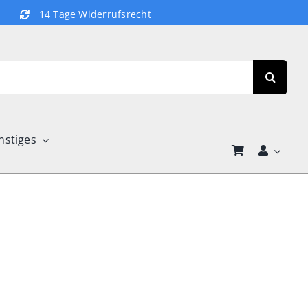
14 Tage Widerrufsrecht
nstiges