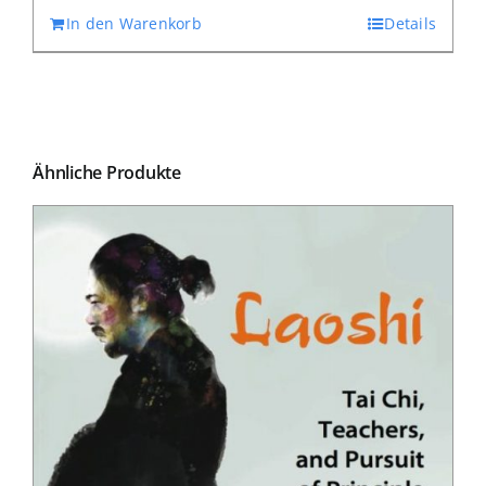
In den Warenkorb
Details
Ähnliche Produkte