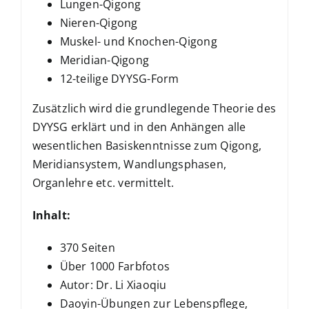
Lungen-Qigong
Nieren-Qigong
Muskel- und Knochen-Qigong
Meridian-Qigong
12-teilige DYYSG-Form
Zusätzlich wird die grundlegende Theorie des
DYYSG erklärt und in den Anhängen alle
wesentlichen Basiskenntnisse zum Qigong,
Meridiansystem, Wandlungsphasen,
Organlehre etc. vermittelt.
Inhalt:
370 Seiten
Über 1000 Farbfotos
Autor: Dr. Li Xiaoqiu
Daoyin-Übungen zur Lebenspflege,