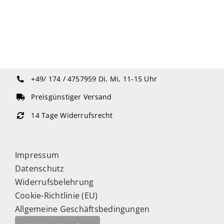
+49/ 174 / 4757959
Di, Mi, 11-15 Uhr
Preisgünstiger Versand
14 Tage Widerrufsrecht
Impressum
Datenschutz
Widerrufsbelehrung
Cookie-Richtlinie (EU)
Allgemeine Geschäftsbedingungen