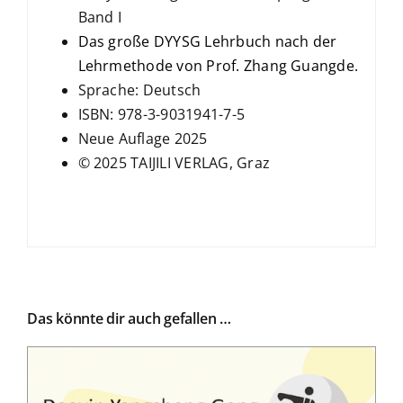
Band I
Das große DYYSG Lehrbuch nach der
Lehrmethode von Prof. Zhang Guangde.
Sprache: Deutsch
ISBN: 978-3-9031941-7-5
Neue Auflage 2025
© 2025 TAIJILI VERLAG, Graz
Das könnte dir auch gefallen …