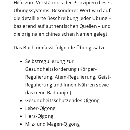
Hilfe zum Verständnis der Prinzipien dieses
Übungssystems. Besonderer Wert wird auf
die detaillierte Beschreibung jeder Übung –
basierend auf authentischen Quellen – und
die originalen chinesischen Namen gelegt.
Das Buch umfasst folgende Übungssätze:
Selbstregulierung zur
Gesundheitsförderung (Körper-
Regulierung, Atem-Regulierung, Geist-
Regulierung und Innen-Nähren sowie
das neue Baduanjin)
Gesundheitsschützendes Qigong
Leber-Qigong
Herz-Qigong
Milz- und Magen-Qigong