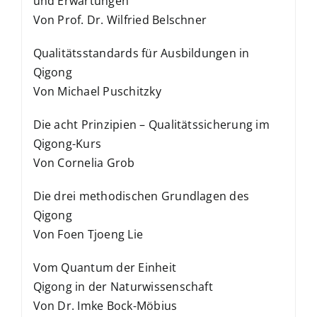
und Erwartungen
Von Prof. Dr. Wilfried Belschner
Qualitätsstandards für Ausbildungen in
Qigong
Von Michael Puschitzky
Die acht Prinzipien – Qualitätssicherung im
Qigong-Kurs
Von Cornelia Grob
Die drei methodischen Grundlagen des
Qigong
Von Foen Tjoeng Lie
Vom Quantum der Einheit
Qigong in der Naturwissenschaft
Von Dr. Imke Bock-Möbius