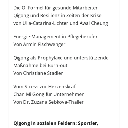
Die Qi-Formel für gesunde Mitarbeiter
Qigong und Resilienz in Zeiten der Krise
von Ulla-Catarina-Lichter und Awai Cheung
Energie-Management in Pflegeberufen
Von Armin Fischwenger
Qigong als Prophylaxe und unterstützende
Maßnahme bei Burn-out
Von Christiane Stadler
Vom Stress zur Herzenskraft
Chan Mi Gong für Unternehmen
Von Dr. Zuzana Sebkova-Thaller
Qigong in sozialen Feldern: Sportler,