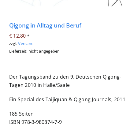
Qigong in Alltag und Beruf
€
12,80
*
zzgl.
Versand
Lieferzeit: nicht angegeben
Der Tagungsband zu den 9. Deutschen Qigong-
Tagen 2010 in Halle/Saale
Ein Special des Taijiquan & Qigong Journals, 2011
185 Seiten
ISBN 978-3-980874-7-9