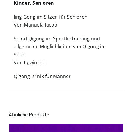
Kinder, Senioren
Jing Gong im Sitzen für Senioren
Von Manuela Jacob
Spiral-Qigong im Sportlertraining und
allgemeine Möglichkeiten von Qigong im
Sport
Von Egwin Ertl
Qigong is’ nix für Männer
Ähnliche Produkte