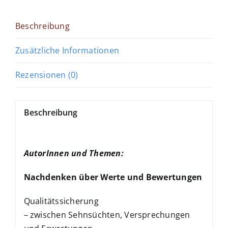
Beschreibung
Zusätzliche Informationen
Rezensionen (0)
Beschreibung
AutorInnen und Themen:
Nachdenken über Werte und Bewertungen
Qualitätssicherung
– zwischen Sehnsüchten, Versprechungen