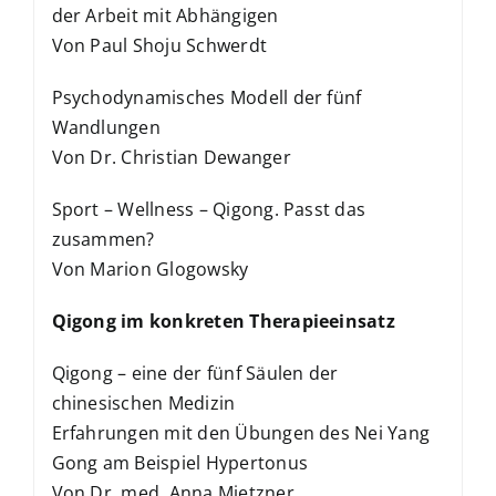
der Arbeit mit Abhängigen
Von Paul Shoju Schwerdt
Psychodynamisches Modell der fünf
Wandlungen
Von Dr. Christian Dewanger
Sport – Wellness – Qigong. Passt das
zusammen?
Von Marion Glogowsky
Qigong im konkreten Therapieeinsatz
Qigong – eine der fünf Säulen der
chinesischen Medizin
Erfahrungen mit den Übungen des Nei Yang
Gong am Beispiel Hypertonus
Von Dr. med. Anna Mietzner