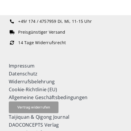
+49/ 174 / 4757959
Di, Mi, 11-15 Uhr
Preisgünstiger Versand
14 Tage Widerrufsrecht
Impressum
Datenschutz
Widerrufsbelehrung
Cookie-Richtlinie (EU)
Allgemeine Geschäftsbedingungen
Vertrag widerrufen
Taijiquan & Qigong Journal
DAOCONCEPTS Verlag