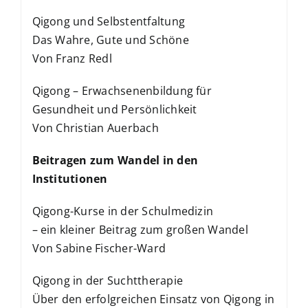
Qigong und Selbstentfaltung
Das Wahre, Gute und Schöne
Von Franz Redl
Qigong – Erwachsenenbildung für
Gesundheit und Persönlichkeit
Von Christian Auerbach
Beitragen zum Wandel in den
Institutionen
Qigong-Kurse in der Schulmedizin
– ein kleiner Beitrag zum großen Wandel
Von Sabine Fischer-Ward
Qigong in der Suchttherapie
Über den erfolgreichen Einsatz von Qigong in