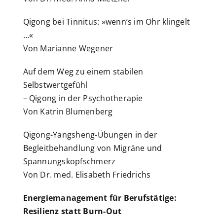
Qigong bei Tinnitus: »wenn’s im Ohr klingelt
…«
Von Marianne Wegener
Auf dem Weg zu einem stabilen
Selbstwertgefühl
– Qigong in der Psychotherapie
Von Katrin Blumenberg
Qigong-Yangsheng-Übungen in der
Begleitbehandlung von Migräne und
Spannungskopfschmerz
Von Dr. med. Elisabeth Friedrichs
Energiemanagement für Berufstätige:
Resilienz statt Burn-Out