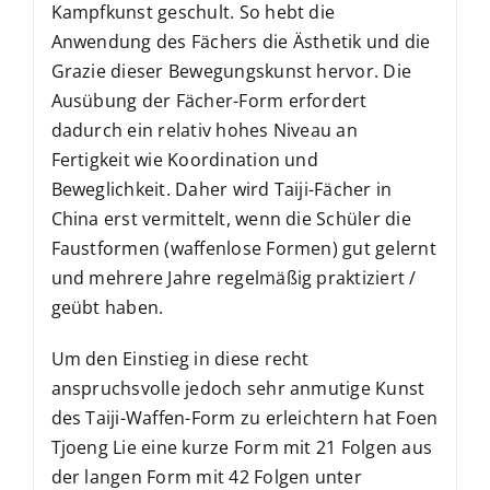
Kampfkunst geschult. So hebt die
Anwendung des Fächers die Ästhetik und die
Grazie dieser Bewegungskunst hervor. Die
Ausübung der Fächer-Form erfordert
dadurch ein relativ hohes Niveau an
Fertigkeit wie Koordination und
Beweglichkeit. Daher wird Taiji-Fächer in
China erst vermittelt, wenn die Schüler die
Faustformen (waffenlose Formen) gut gelernt
und mehrere Jahre regelmäßig praktiziert /
geübt haben.
Um den Einstieg in diese recht
anspruchsvolle jedoch sehr anmutige Kunst
des Taiji-Waffen-Form zu erleichtern hat Foen
Tjoeng Lie eine kurze Form mit 21 Folgen aus
der langen Form mit 42 Folgen unter