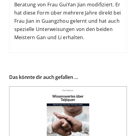
Beratung von Frau GuiYan Jian modifiziert. Er
hat diese Form über mehrere Jahre direkt bei
Frau Jian in Guangzhou gelernt und hat auch
spezielle Unterweisungen von den beiden
Meistern Gan und Li erhalten.
Das könnte dir auch gefallen …