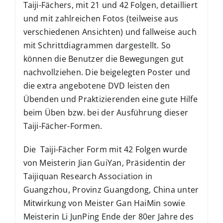
Taiji-Fächers, mit 21 und 42 Folgen, detailliert
und mit zahlreichen Fotos (teilweise aus
verschiedenen Ansichten) und fallweise auch
mit Schrittdiagrammen dargestellt. So
können die Benutzer die Bewegungen gut
nachvollziehen. Die beigelegten Poster und
die extra angebotene DVD leisten den
Übenden und Praktizierenden eine gute Hilfe
beim Üben bzw. bei der Ausführung dieser
Taiji-Fächer-Formen.
Die Taiji-Fächer Form mit 42 Folgen wurde
von Meisterin Jian GuiYan, Präsidentin der
Taijiquan Research Association in
Guangzhou, Provinz Guangdong, China unter
Mitwirkung von Meister Gan HaiMin sowie
Meisterin Li JunPing Ende der 80er Jahre des