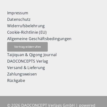
Impressum
Datenschutz
Widerrufsbelehrung
Cookie-Richtlinie (EU)
Allgemeine Geschäftsbedingungen
Vertrag widerrufen
Taijiquan & Qigong Journal
DAOCONCEPTS Verlag
Versand & Lieferung
Zahlungsweisen
Rückgabe
© 2026 DAOCONCEPT Verlags GmbH | powered