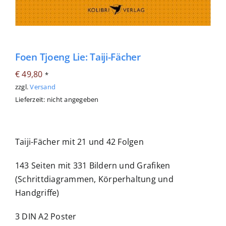
Foen Tjoeng Lie: Taiji-Fächer
€
49,80
*
zzgl.
Versand
Lieferzeit: nicht angegeben
Taiji-Fächer mit 21 und 42 Folgen
143 Seiten mit 331 Bildern und Grafiken
(Schrittdiagrammen, Körperhaltung und
Handgriffe)
3 DIN A2 Poster