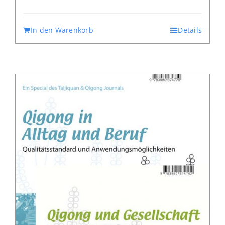
In den Warenkorb
Details