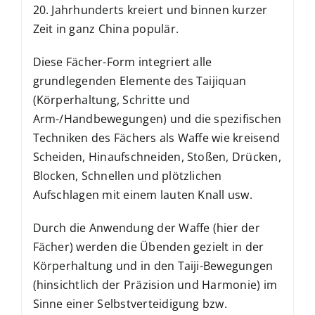
20. Jahrhunderts kreiert und binnen kurzer
Zeit in ganz China populär.
Diese Fächer-Form integriert alle
grundlegenden Elemente des Taijiquan
(Körperhaltung, Schritte und
Arm-/Handbewegungen) und die spezifischen
Techniken des Fächers als Waffe wie kreisend
Scheiden, Hinaufschneiden, Stoßen, Drücken,
Blocken, Schnellen und plötzlichen
Aufschlagen mit einem lauten Knall usw.
Durch die Anwendung der Waffe (hier der
Fächer) werden die Übenden gezielt in der
Körperhaltung und in den Taiji-Bewegungen
(hinsichtlich der Präzision und Harmonie) im
Sinne einer Selbstverteidigung bzw.