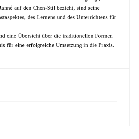
Ranné auf den Chen-Stil bezieht, sind seine
staspektes, des Lernens und des Unterrichtens für
eine Übersicht über die traditionellen Formen
is für eine erfolgreiche Umsetzung in die Praxis.