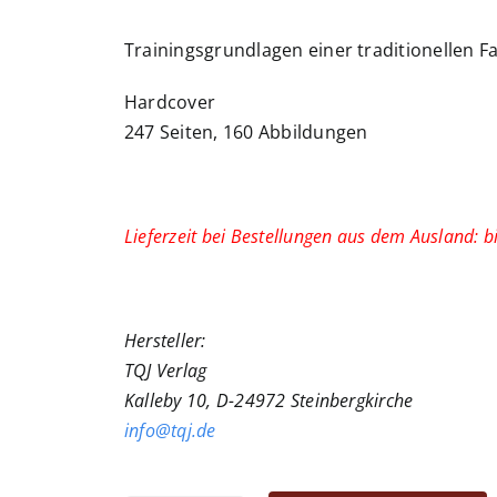
Trainingsgrundlagen einer traditionellen 
Hardcover
247 Seiten, 160 Abbildungen
Lieferzeit bei Bestellungen aus dem Ausland: b
Hersteller:
TQJ Verlag
Kalleby 10, D-24972 Steinbergkirche
info@tqj.de