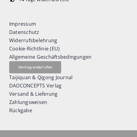
Impressum
Datenschutz
Widerrufsbelehrung
Cookie-Richtlinie (EU)
Allgemeine Geschäftsbedingungen
Vertrag widerrufen
Taijiquan & Qigong Journal
DAOCONCEPTS Verlag
Versand & Lieferung
Zahlungsweisen
Rückgabe