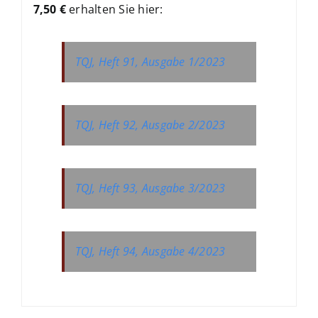
7,5
0 €
erhalten Sie hier:
TQJ, Heft 91, Ausgabe 1/2023
TQJ, Heft 92, Ausgabe 2/2023
TQJ, Heft 93, Ausgabe 3/2023
TQJ, Heft 94, Ausgabe 4/2023