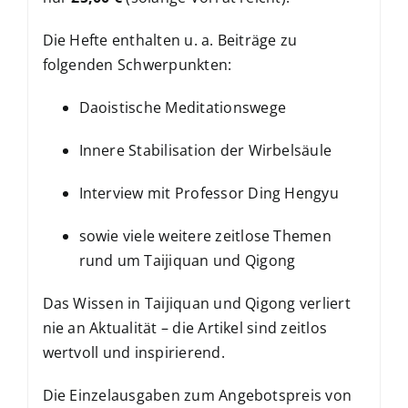
Die Hefte enthalten u. a. Beiträge zu
folgenden Schwerpunkten:
Daoistische Meditationswege
Innere Stabilisation der Wirbelsäule
Interview mit Professor Ding Hengyu
sowie viele weitere zeitlose Themen
rund um Taijiquan und Qigong
Das Wissen in Taijiquan und Qigong verliert
nie an Aktualität – die Artikel sind zeitlos
wertvoll und inspirierend.
Die Einzelausgaben zum Angebotspreis von