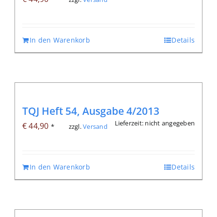
In den Warenkorb
Details
TQJ Heft 54, Ausgabe 4/2013
Lieferzeit: nicht angegeben
€
44,90
zzgl.
Versand
*
In den Warenkorb
Details