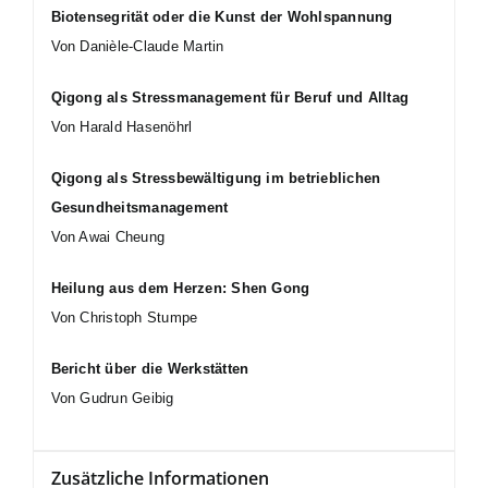
Biotensegrität oder die Kunst der Wohlspannung
Von Danièle-Claude Martin
Qigong als Stressmanagement für Beruf und Alltag
Von Harald Hasenöhrl
Qigong als Stressbewältigung im betrieblichen
Gesundheitsmanagement
Von Awai Cheung
Heilung aus dem Herzen: Shen Gong
Von Christoph Stumpe
Bericht über die Werkstätten
Von Gudrun Geibig
Zusätzliche Informationen