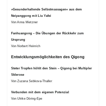
»Gesunderhaltende Selbstmassagen« aus dem
Neiyanggong mit Liu Yafei
Von Anna Mietzner
Fanhuangong – Die Übungen der Rückkehr zum
Ursprung
Von Norbert Heinrich
Entwicklungsmöglichkeiten des Qigong
Steter Tropfen höhlt den Stein – Qigong bei Multipler
Sklerose
Von Zuzana Sebkova-Thaller
Verbunden mit dem eigenen Potenzial
Von Ulrike Döring-Epe