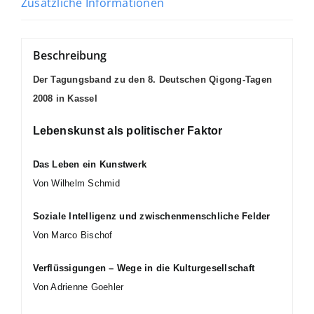
Zusätzliche Informationen
Beschreibung
Der Tagungsband zu den 8. Deutschen Qigong-Tagen
2008 in Kassel
Lebenskunst als politischer Faktor
Das Leben ein Kunstwerk
Von Wilhelm Schmid
Soziale Intelligenz und zwischenmenschliche Felder
Von Marco Bischof
Verflüssigungen – Wege in die Kulturgesellschaft
Von Adrienne Goehler