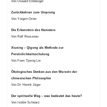
Von Oswald Elleberger
Zurückkehren zum Ursprung
Von Yürgen Oster
Die Erkenntnis des Hamsters
Von Ralf Rousseau
Xiuxing – Qigong als Methode zur
Persönlichkeitsschulung
Von Foen Tjoeng Lie
Ökologisches Denken aus den Wurzeln der
chinesischen Philosophie
Von Dr. Henrik Jäger
Der spirituelle Weg – was bedeutet das heute?
Von Isolde Schwarz