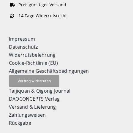
Preisgünstiger Versand
14 Tage Widerrufsrecht
Impressum
Datenschutz
Widerrufsbelehrung
Cookie-Richtlinie (EU)
Allgemeine Geschäftsbedingungen
Vertrag widerrufen
Taijiquan & Qigong Journal
DAOCONCEPTS Verlag
Versand & Lieferung
Zahlungsweisen
Rückgabe