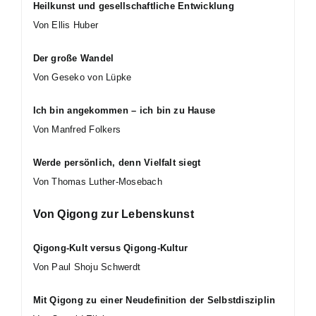
Heilkunst und gesellschaftliche Entwicklung
Von Ellis Huber
Der große Wandel
Von Geseko von Lüpke
Ich bin angekommen – ich bin zu Hause
Von Manfred Folkers
Werde persönlich, denn Vielfalt siegt
Von Thomas Luther-Mosebach
Von Qigong zur Lebenskunst
Qigong-Kult versus Qigong-Kultur
Von Paul Shoju Schwerdt
Mit Qigong zu einer Neudefinition der Selbstdisziplin