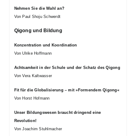
Nehmen Sie die Wahl an?
Von Paul Shoju Schwerdt
Qigong und Bildung
Konzentration und Koordination
Von Ulrike Hoffmann
Achtsamkeit in der Schule und der Schatz des Qigong
Von Vera Kaltwasser
Fit für die Globalisierung – mit »Formendem Qigong«
Von Horst Hofmann
Unser Bildungswesen braucht dringend eine
Revolution!
Von Joachim Stuhlmacher