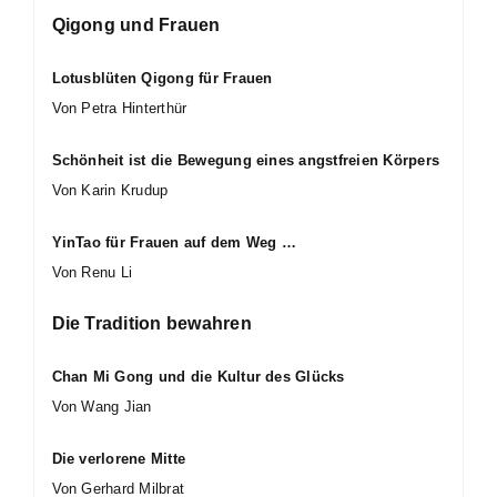
Qigong und Frauen
Lotusblüten Qigong für Frauen
Von Petra Hinterthür
Schönheit ist die Bewegung eines angstfreien Körpers
Von Karin Krudup
YinTao für Frauen auf dem Weg …
Von Renu Li
Die Tradition bewahren
Chan Mi Gong und die Kultur des Glücks
Von Wang Jian
Die verlorene Mitte
Von Gerhard Milbrat