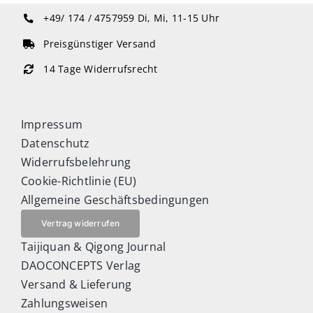
+49/ 174 / 4757959
Di, Mi, 11-15 Uhr
Preisgünstiger Versand
14 Tage Widerrufsrecht
Impressum
Datenschutz
Widerrufsbelehrung
Cookie-Richtlinie (EU)
Allgemeine Geschäftsbedingungen
Vertrag widerrufen
Taijiquan & Qigong Journal
DAOCONCEPTS Verlag
Versand & Lieferung
Zahlungsweisen