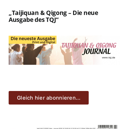
„Taijiquan & Qigong – Die neue
Ausgabe des TQJ“
Gleich hier abonnieren…