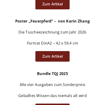
Zum Artikel
Poster „Feuerpferd“ – von Karin Zhang
Die Tuscheezeichnung zum Jahr 2026
Format DinA2 – 42 x 59,4 cm
Zum Artikel
Bundle TQJ 2025
Alle vier Ausgaben zum Sonderpreis
Geballtes Wissen das niemals alt wird