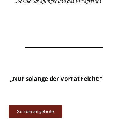
Dominic Schafflinger und das Verlagsteam
„Nur solange der Vorrat reicht!“
Sonderangebote