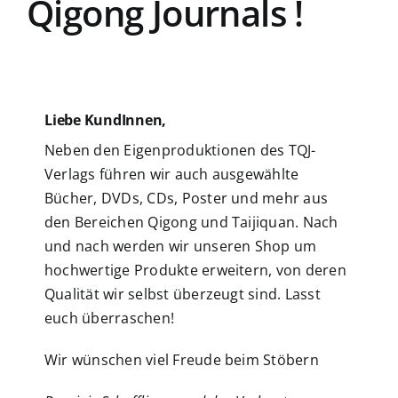
Qigong Journals !
Liebe KundInnen,
Neben den Eigenproduktionen des TQJ-
Verlags führen wir auch ausgewählte
Bücher, DVDs, CDs, Poster und mehr aus
den Bereichen Qigong und Taijiquan. Nach
und nach werden wir unseren Shop um
hochwertige Produkte erweitern, von deren
Qualität wir selbst überzeugt sind. Lasst
euch überraschen!
Wir wünschen viel Freude beim Stöbern