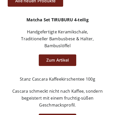
Alle neuen Produkte
Matcha Set TIRUBURU 4-teilig
Handgefertigte Keramikschale,
Traditioneller Bambusbese & Halter,
Bambuslöffel
Zum Artikel
Stanz Cascara Kaffeekirschentee 100g
Cascara schmeckt nicht nach Kaffee, sondern
begeistert mit einem fruchtig-süßen
Geschmacksprofil.