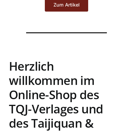
Zum Artikel
Herzlich
willkommen im
Online-Shop des
TQJ-Verlages und
des Taijiquan &